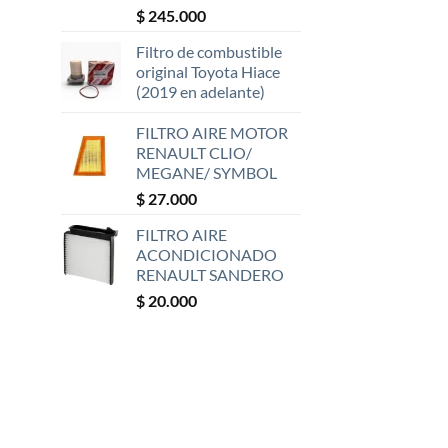
$
245.000
Filtro de combustible
original Toyota Hiace
(2019 en adelante)
FILTRO AIRE MOTOR
RENAULT CLIO/
MEGANE/ SYMBOL
$
27.000
FILTRO AIRE
ACONDICIONADO
RENAULT SANDERO
$
20.000