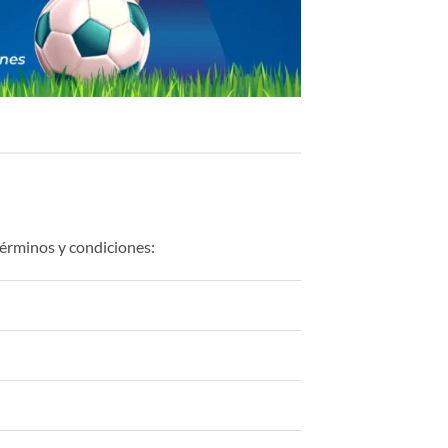
 términos y condiciones: