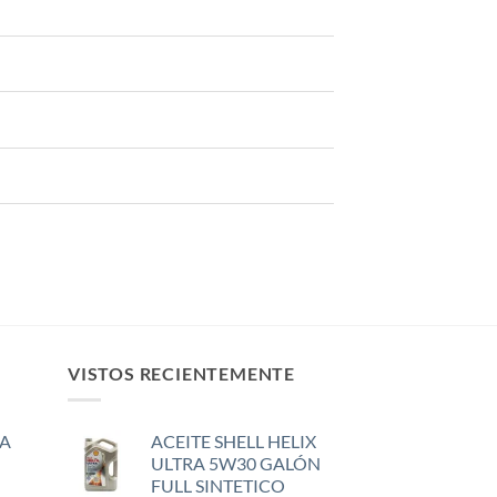
VISTOS RECIENTEMENTE
A
ACEITE SHELL HELIX
ULTRA 5W30 GALÓN
FULL SINTETICO