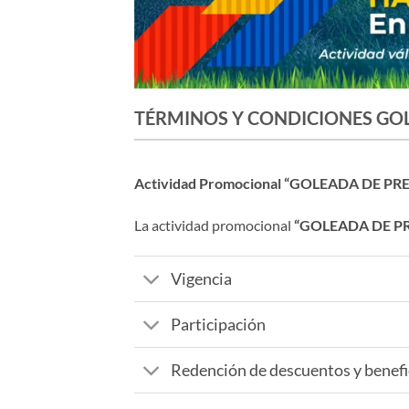
TÉRMINOS Y CONDICIONES GO
Actividad Promocional “GOLEADA DE PRE
La actividad promocional
“GOLEADA DE P
Vigencia
Participación
Redención de descuentos y benefi