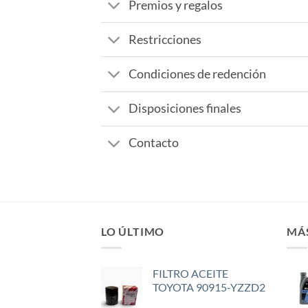
Premios y regalos
Restricciones
Condiciones de redención
Disposiciones finales
Contacto
LO ÚLTIMO
MÁ
FILTRO ACEITE
TOYOTA 90915-YZZD2