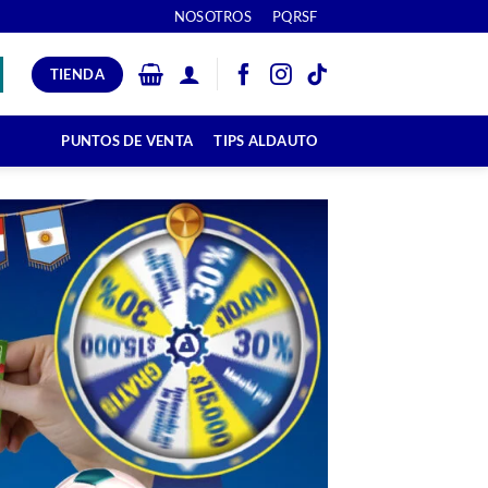
NOSOTROS
PQRSF
TIENDA
PUNTOS DE VENTA
TIPS ALDAUTO