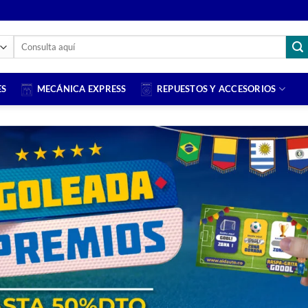
Buscar
por:
ES
MECÁNICA EXPRESS
REPUESTOS Y ACCESORIOS