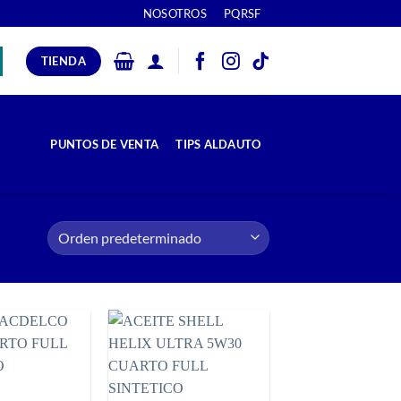
NOSOTROS
PQRSF
TIENDA
PUNTOS DE VENTA
TIPS ALDAUTO