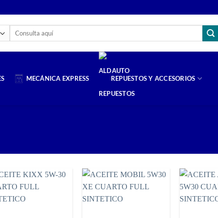
Buscar
por:
ES
MECÁNICA EXPRESS
REPUESTOS Y ACCESORIOS