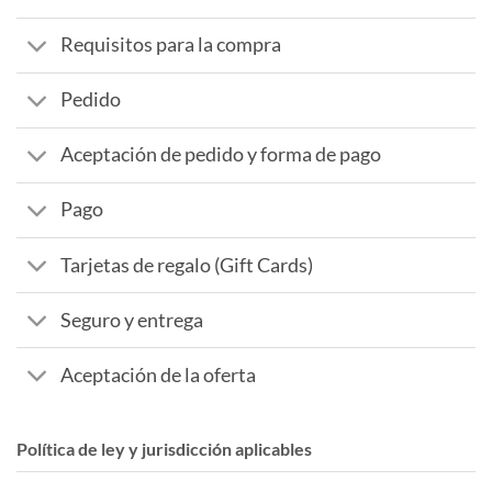
Requisitos para la compra
Pedido
Aceptación de pedido y forma de pago
Pago
Tarjetas de regalo (Gift Cards)
Seguro y entrega
Aceptación de la oferta
Política de ley y jurisdicción aplicables