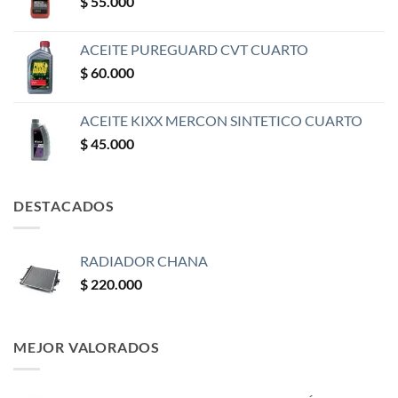
$
55.000
ACEITE PUREGUARD CVT CUARTO
$
60.000
ACEITE KIXX MERCON SINTETICO CUARTO
$
45.000
DESTACADOS
RADIADOR CHANA
$
220.000
MEJOR VALORADOS