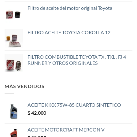
Filtro de aceite del motor original Toyota
FILTRO ACEITE TOYOTA COROLLA 12
FILTRO COMBUSTIBLE TOYOTA TX , TXL , FJ 4
RUNNER Y OTROS ORIGINALES
MÁS VENDIDOS
ACEITE KIXX 75W-85 CUARTO SINTETICO
$
42.000
ACEITE MOTORCRAFT MERCON V