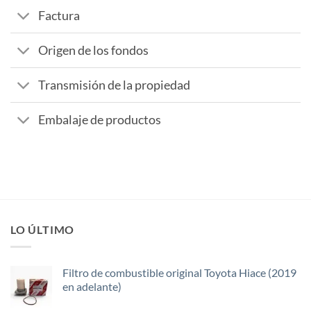
Factura
Origen de los fondos
Transmisión de la propiedad
Embalaje de productos
LO ÚLTIMO
Filtro de combustible original Toyota Hiace (2019
en adelante)