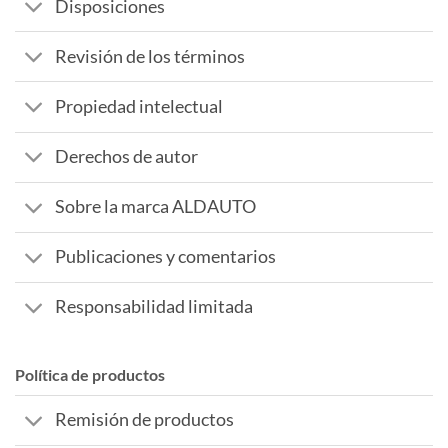
Disposiciones
Revisión de los términos
Propiedad intelectual
Derechos de autor
Sobre la marca ALDAUTO
Publicaciones y comentarios
Responsabilidad limitada
Política de productos
Remisión de productos