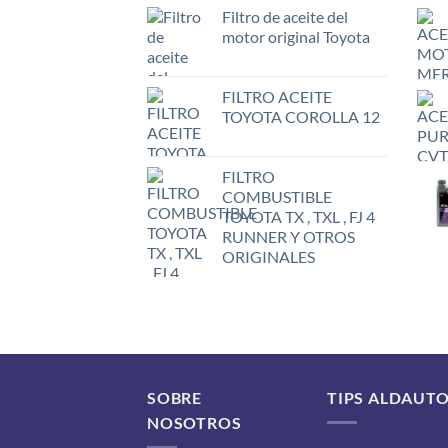
Filtro de aceite del
motor original Toyota
FILTRO ACEITE
TOYOTA COROLLA 12
FILTRO
COMBUSTIBLE
TOYOTA TX , TXL , FJ 4
RUNNER Y OTROS
ORIGINALES
SOBRE
TIPS ALDAUT
NOSOTROS