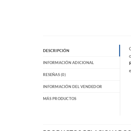
DESCRIPCIÓN
o
INFORMACIÓN ADICIONAL
R
e
RESEÑAS (0)
INFORMACIÓN DEL VENDEDOR
MÁS PRODUCTOS