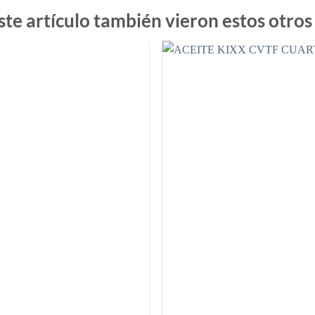
ste artículo también vieron estos otros