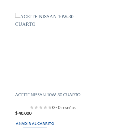
ACEITE NISSAN 10W-30 CUARTO
0
- 0 reseñas
$
40.000
AÑADIR AL CARRITO