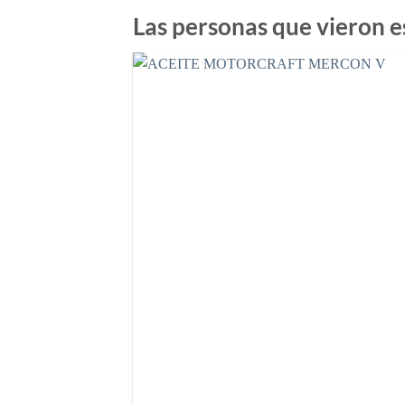
Las personas que vieron e