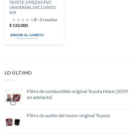
TAPETE 3 PIEZAS PVC
UNIVERSAL EXCLUSIVO
KIA
0
- 0 reseñas
$
132.000
AÑADIR AL CARRITO
LO ÚLTIMO
Filtro de combustible original Toyota Hiace (2019
en adelante)
Filtro de aceite del motor original Toyota