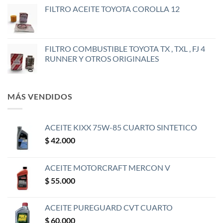
FILTRO ACEITE TOYOTA COROLLA 12
FILTRO COMBUSTIBLE TOYOTA TX , TXL , FJ 4
RUNNER Y OTROS ORIGINALES
MÁS VENDIDOS
ACEITE KIXX 75W-85 CUARTO SINTETICO
$
42.000
ACEITE MOTORCRAFT MERCON V
$
55.000
ACEITE PUREGUARD CVT CUARTO
$
60.000