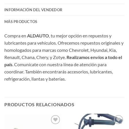
INFORMACIÓN DEL VENDEDOR
MÁS PRODUCTOS
Compra en
ALDAUTO
, tu mejor opción en repuestos y
lubricantes para vehículos. Ofrecemos repuestos originales y
homologados para marcas como Chevrolet, Hyundai, Kia,
Renault, Chana, Chery, y Zotye.
Realizamos envíos a todo el
país
. Comunícate con nuestra línea de atención para
coordinar. También encontrarás accesorios, lubricantes,
refrigeración, llantas y baterías.
PRODUCTOS RELACIONADOS
Añadir
Añadir