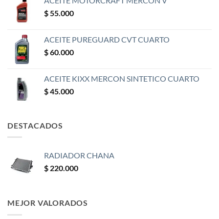
ACEITE MOTORCRAFT MERCON V
$
55.000
ACEITE PUREGUARD CVT CUARTO
$
60.000
ACEITE KIXX MERCON SINTETICO CUARTO
$
45.000
DESTACADOS
RADIADOR CHANA
$
220.000
MEJOR VALORADOS