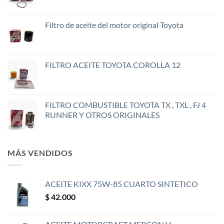
Filtro de aceite del motor original Toyota
FILTRO ACEITE TOYOTA COROLLA 12
FILTRO COMBUSTIBLE TOYOTA TX , TXL , FJ 4
RUNNER Y OTROS ORIGINALES
MÁS VENDIDOS
ACEITE KIXX 75W-85 CUARTO SINTETICO
$
42.000