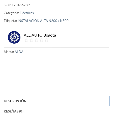
SKU:
123456789
Categoría:
Eléctricos
Etiqueta:
INSTALACION ALTA N200 / N300
ALDAUTO Bogotá
Marca:
ALDA
DESCRIPCIÓN
RESEÑAS (0)