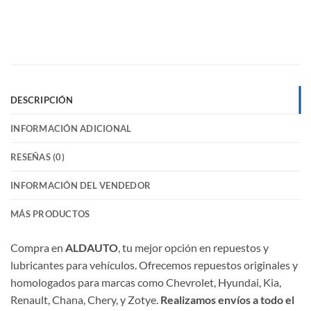
DESCRIPCIÓN
INFORMACIÓN ADICIONAL
RESEÑAS (0)
INFORMACIÓN DEL VENDEDOR
MÁS PRODUCTOS
Compra en
ALDAUTO
, tu mejor opción en repuestos y
lubricantes para vehículos. Ofrecemos repuestos originales y
homologados para marcas como Chevrolet, Hyundai, Kia,
Renault, Chana, Chery, y Zotye.
Realizamos envíos a todo el