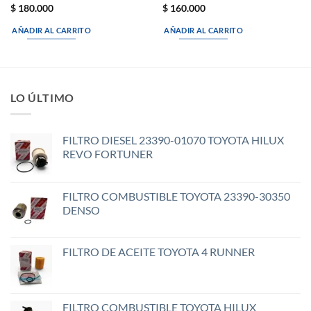
$
180.000
$
160.000
AÑADIR AL CARRITO
AÑADIR AL CARRITO
LO ÚLTIMO
FILTRO DIESEL 23390-01070 TOYOTA HILUX
REVO FORTUNER
FILTRO COMBUSTIBLE TOYOTA 23390-30350
DENSO
FILTRO DE ACEITE TOYOTA 4 RUNNER
FILTRO COMBUSTIBLE TOYOTA HILUX