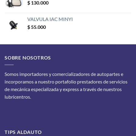
$
130.000
VALVULA IAC MINYI
$
55.000
SOBRE NOSOTROS
Somos importadores y comercializadores de autopartes e
incorporamos a nuestro portafolio prestadores de servicios
de mecánica especializada y express a través de nuestros
lubricentros.
TIPS ALDAUTO