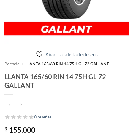
Añadir a la lista de deseos
Portada
»
LLANTA 165/60 RIN 14 75H GL-72 GALLANT
LLANTA 165/60 RIN 14 75H GL-72
GALLANT
0 reseñas
155.000
$