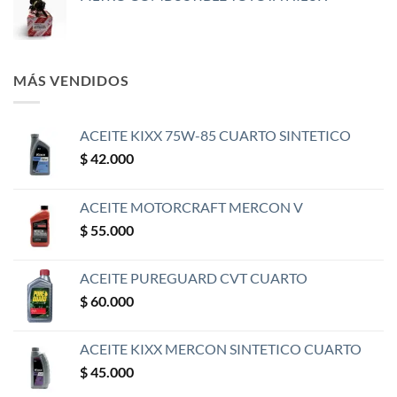
MÁS VENDIDOS
ACEITE KIXX 75W-85 CUARTO SINTETICO
$
42.000
ACEITE MOTORCRAFT MERCON V
$
55.000
ACEITE PUREGUARD CVT CUARTO
$
60.000
ACEITE KIXX MERCON SINTETICO CUARTO
$
45.000