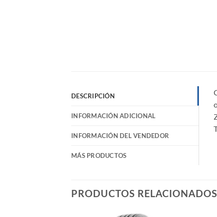
DESCRIPCIÓN
o
INFORMACIÓN ADICIONAL
T
INFORMACIÓN DEL VENDEDOR
MÁS PRODUCTOS
PRODUCTOS RELACIONADO