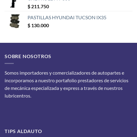
$
211.750
PASTILLAS HYUNDAI TUCSON IX35
$
130.000
SOBRE NOSOTROS
Somos importadores y comercializadores de autopartes e
incorporamos a nuestro portafolio prestadores de servicios
de mecánica especializada y express a través de nuestros
lubricentros.
TIPS ALDAUTO