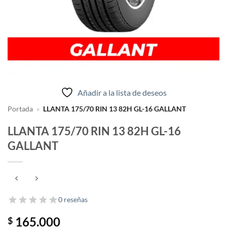
Añadir a la lista de deseos
Portada
»
LLANTA 175/70 RIN 13 82H GL-16 GALLANT
LLANTA 175/70 RIN 13 82H GL-16
GALLANT
0 reseñas
165.000
$