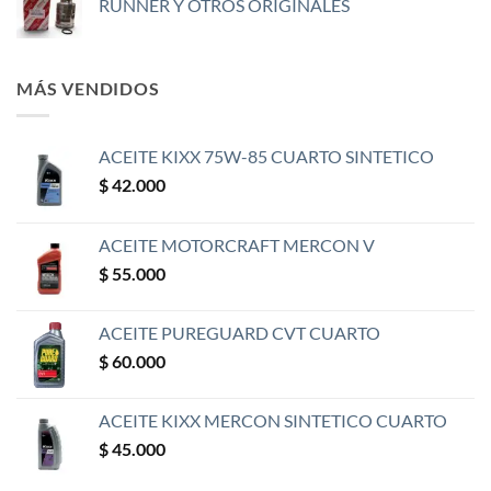
RUNNER Y OTROS ORIGINALES
MÁS VENDIDOS
ACEITE KIXX 75W-85 CUARTO SINTETICO
$
42.000
ACEITE MOTORCRAFT MERCON V
$
55.000
ACEITE PUREGUARD CVT CUARTO
$
60.000
ACEITE KIXX MERCON SINTETICO CUARTO
$
45.000