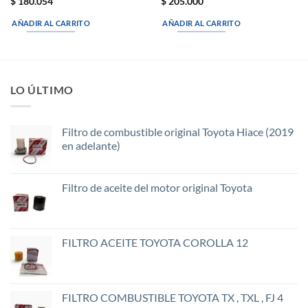
$
180.054
$
205.000
AÑADIR AL CARRITO
AÑADIR AL CARRITO
LO ÚLTIMO
Filtro de combustible original Toyota Hiace (2019
en adelante)
Filtro de aceite del motor original Toyota
FILTRO ACEITE TOYOTA COROLLA 12
FILTRO COMBUSTIBLE TOYOTA TX , TXL , FJ 4