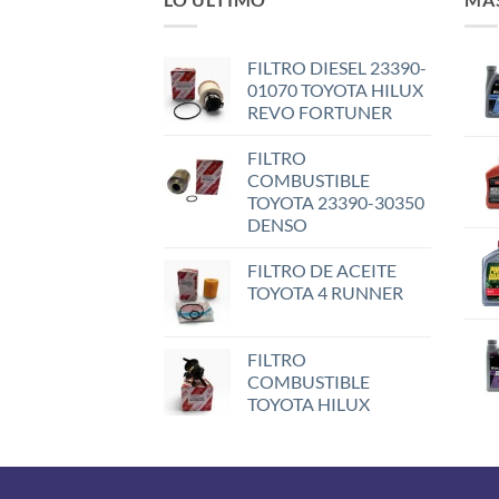
FILTRO DIESEL 23390-
01070 TOYOTA HILUX
REVO FORTUNER
FILTRO
COMBUSTIBLE
TOYOTA 23390-30350
DENSO
FILTRO DE ACEITE
TOYOTA 4 RUNNER
FILTRO
COMBUSTIBLE
TOYOTA HILUX