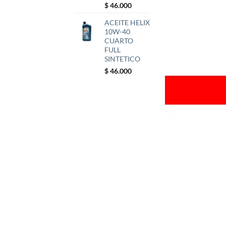
$
46.000
ACEITE HELIX
10W-40
CUARTO
FULL
SINTETICO
$
46.000