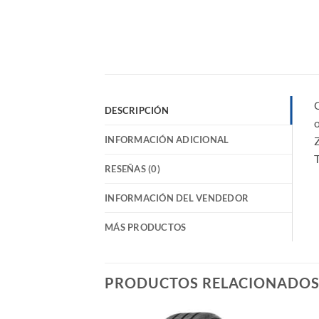
DESCRIPCIÓN
o
INFORMACIÓN ADICIONAL
T
RESEÑAS (0)
INFORMACIÓN DEL VENDEDOR
MÁS PRODUCTOS
PRODUCTOS RELACIONADO