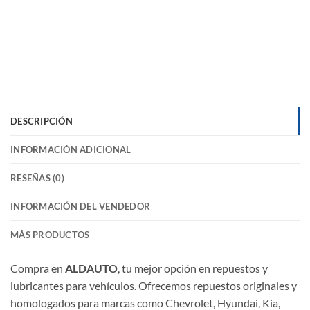
DESCRIPCIÓN
INFORMACIÓN ADICIONAL
RESEÑAS (0)
INFORMACIÓN DEL VENDEDOR
MÁS PRODUCTOS
Compra en
ALDAUTO
, tu mejor opción en repuestos y
lubricantes para vehículos. Ofrecemos repuestos originales y
homologados para marcas como Chevrolet, Hyundai, Kia,