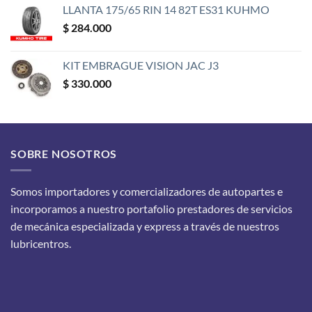
LLANTA 175/65 RIN 14 82T ES31 KUHMO
$
284.000
KIT EMBRAGUE VISION JAC J3
$
330.000
SOBRE NOSOTROS
Somos importadores y comercializadores de autopartes e
incorporamos a nuestro portafolio prestadores de servicios
de mecánica especializada y express a través de nuestros
lubricentros.