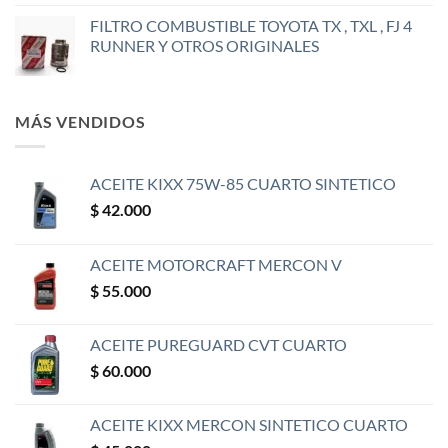
FILTRO COMBUSTIBLE TOYOTA TX , TXL , FJ 4
RUNNER Y OTROS ORIGINALES
MÁS VENDIDOS
ACEITE KIXX 75W-85 CUARTO SINTETICO
$
42.000
ACEITE MOTORCRAFT MERCON V
$
55.000
ACEITE PUREGUARD CVT CUARTO
$
60.000
ACEITE KIXX MERCON SINTETICO CUARTO