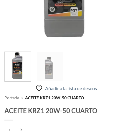
Añadir a la lista de deseos
Portada
»
ACEITE KRZ1 20W-50 CUARTO
ACEITE KRZ1 20W-50 CUARTO