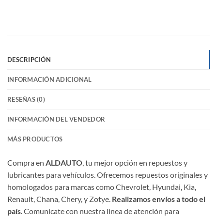
DESCRIPCIÓN
INFORMACIÓN ADICIONAL
RESEÑAS (0)
INFORMACIÓN DEL VENDEDOR
MÁS PRODUCTOS
Compra en
ALDAUTO
, tu mejor opción en repuestos y
lubricantes para vehículos. Ofrecemos repuestos originales y
homologados para marcas como Chevrolet, Hyundai, Kia,
Renault, Chana, Chery, y Zotye.
Realizamos envíos a todo el
país
. Comunícate con nuestra línea de atención para