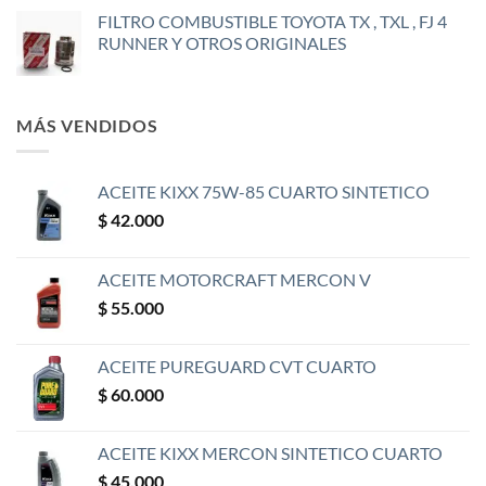
FILTRO COMBUSTIBLE TOYOTA TX , TXL , FJ 4
RUNNER Y OTROS ORIGINALES
MÁS VENDIDOS
ACEITE KIXX 75W-85 CUARTO SINTETICO
$
42.000
ACEITE MOTORCRAFT MERCON V
$
55.000
ACEITE PUREGUARD CVT CUARTO
$
60.000
ACEITE KIXX MERCON SINTETICO CUARTO
$
45.000