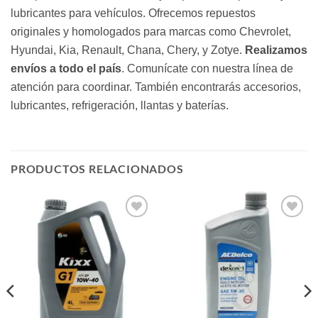
lubricantes para vehículos. Ofrecemos repuestos
originales y homologados para marcas como Chevrolet,
Hyundai, Kia, Renault, Chana, Chery, y Zotye.
Realizamos
envíos a todo el país
. Comunícate con nuestra línea de
atención para coordinar. También encontrarás accesorios,
lubricantes, refrigeración, llantas y baterías.
PRODUCTOS RELACIONADOS