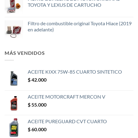
TOYOTA Y LEXUS DE CARTUCHO
Filtro de combustible original Toyota Hiace (2019
en adelante)
MÁS VENDIDOS
ACEITE KIXX 75W-85 CUARTO SINTETICO
$
42.000
ACEITE MOTORCRAFT MERCON V
$
55.000
ACEITE PUREGUARD CVT CUARTO
$
60.000