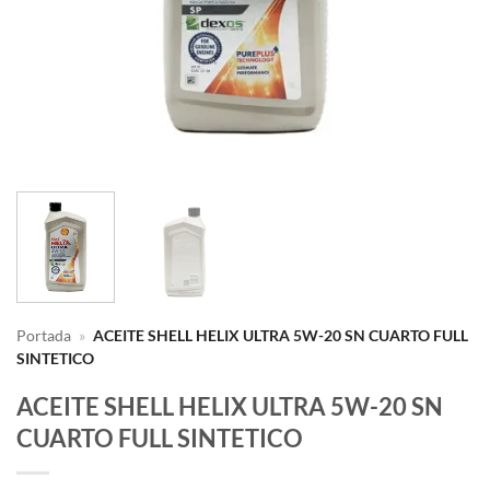
Portada
»
ACEITE SHELL HELIX ULTRA 5W-20 SN CUARTO FULL
SINTETICO
ACEITE SHELL HELIX ULTRA 5W-20 SN
CUARTO FULL SINTETICO