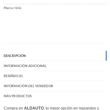
Marca:
Helix
DESCRIPCIÓN
INFORMACIÓN ADICIONAL
RESEÑAS (0)
INFORMACIÓN DEL VENDEDOR
MÁS PRODUCTOS
Compra en
ALDAUTO
, tu mejor opción en repuestos y