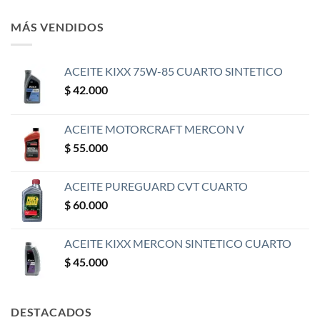
MÁS VENDIDOS
ACEITE KIXX 75W-85 CUARTO SINTETICO
$
42.000
ACEITE MOTORCRAFT MERCON V
$
55.000
ACEITE PUREGUARD CVT CUARTO
$
60.000
ACEITE KIXX MERCON SINTETICO CUARTO
$
45.000
DESTACADOS