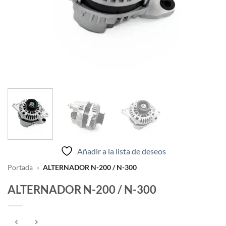
Añadir a la lista de deseos
Portada
»
ALTERNADOR N-200 / N-300
ALTERNADOR N-200 / N-300