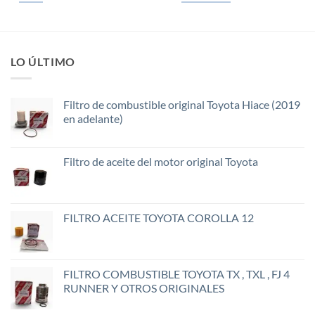
LO ÚLTIMO
Filtro de combustible original Toyota Hiace (2019
en adelante)
Filtro de aceite del motor original Toyota
FILTRO ACEITE TOYOTA COROLLA 12
FILTRO COMBUSTIBLE TOYOTA TX , TXL , FJ 4
RUNNER Y OTROS ORIGINALES