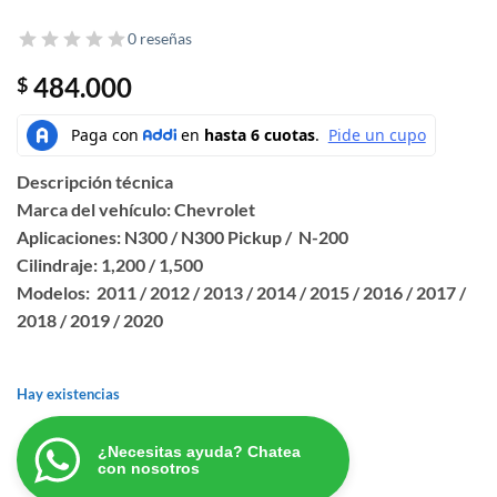
0 reseñas
484.000
$
Descripción técnica
Marca del vehículo: Chevrolet
Aplicaciones: N300 / N300 Pickup / N-200
Cilindraje: 1,200 / 1,500
Modelos: 2011 / 2012 / 2013 / 2014 / 2015 / 2016 / 2017 /
2018 / 2019 / 2020
Hay existencias
¿Necesitas ayuda? Chatea
con nosotros