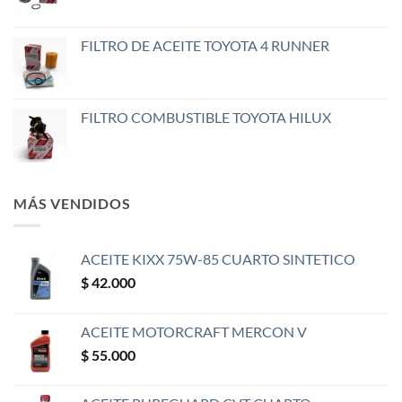
FILTRO DE ACEITE TOYOTA 4 RUNNER
FILTRO COMBUSTIBLE TOYOTA HILUX
MÁS VENDIDOS
ACEITE KIXX 75W-85 CUARTO SINTETICO
$
42.000
ACEITE MOTORCRAFT MERCON V
$
55.000