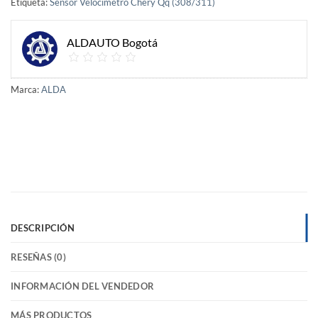
Etiqueta:
Sensor Velocimetro Chery Qq (308/311)
ALDAUTO Bogotá
Marca:
ALDA
DESCRIPCIÓN
RESEÑAS (0)
INFORMACIÓN DEL VENDEDOR
MÁS PRODUCTOS