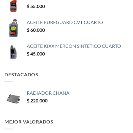
$
55.000
ACEITE PUREGUARD CVT CUARTO
$
60.000
ACEITE KIXX MERCON SINTETICO CUARTO
$
45.000
DESTACADOS
RADIADOR CHANA
$
220.000
MEJOR VALORADOS