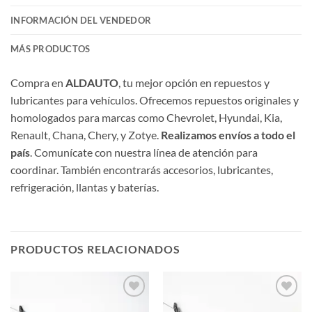
INFORMACIÓN DEL VENDEDOR
MÁS PRODUCTOS
Compra en
ALDAUTO
, tu mejor opción en repuestos y
lubricantes para vehículos. Ofrecemos repuestos originales y
homologados para marcas como Chevrolet, Hyundai, Kia,
Renault, Chana, Chery, y Zotye.
Realizamos envíos a todo el
país
. Comunícate con nuestra línea de atención para
coordinar. También encontrarás accesorios, lubricantes,
refrigeración, llantas y baterías.
PRODUCTOS RELACIONADOS
Añadir
Añadir