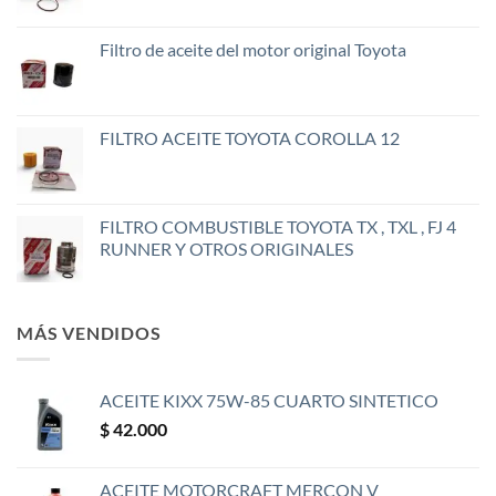
Filtro de aceite del motor original Toyota
FILTRO ACEITE TOYOTA COROLLA 12
FILTRO COMBUSTIBLE TOYOTA TX , TXL , FJ 4
RUNNER Y OTROS ORIGINALES
MÁS VENDIDOS
ACEITE KIXX 75W-85 CUARTO SINTETICO
$
42.000
ACEITE MOTORCRAFT MERCON V