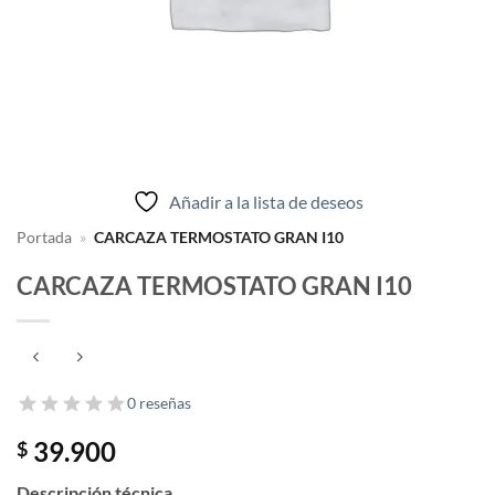
Añadir a la lista de deseos
Portada
»
CARCAZA TERMOSTATO GRAN I10
CARCAZA TERMOSTATO GRAN I10
0 reseñas
39.900
$
Descripción técnica