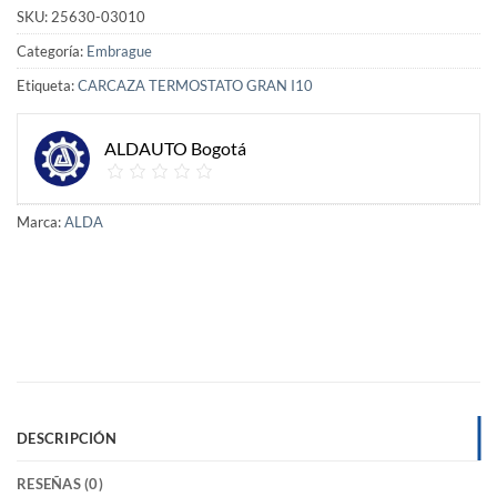
SKU:
25630-03010
Categoría:
Embrague
Etiqueta:
CARCAZA TERMOSTATO GRAN I10
ALDAUTO Bogotá
Marca:
ALDA
DESCRIPCIÓN
RESEÑAS (0)