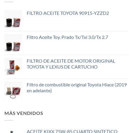
FILTRO ACEITE TOYOTA 90915-YZZD2
Filtro Aceite Toy. Prado Tx/Txl 3.0/Tx 2.7
FILTRO DE ACEITE DE MOTOR ORIGINAL
TOYOTA Y LEXUS DE CARTUCHO
Filtro de combustible original Toyota Hiace (2019
en adelante)
MÁS VENDIDOS
ACEITE KIXX 75W-85 CUARTO SINTETICO