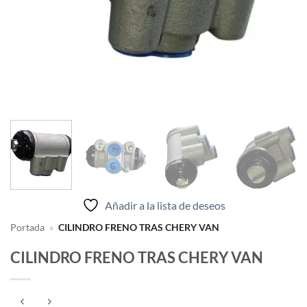
Añadir a la lista de deseos
Portada
»
CILINDRO FRENO TRAS CHERY VAN
CILINDRO FRENO TRAS CHERY VAN