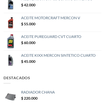
$
42.000
ACEITE MOTORCRAFT MERCON V
$
55.000
ACEITE PUREGUARD CVT CUARTO
$
60.000
ACEITE KIXX MERCON SINTETICO CUARTO
$
45.000
DESTACADOS
RADIADOR CHANA
$
220.000