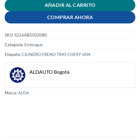
AÑADIR AL CARRITO
COMPRAR AHORA
SKU:
S226AB3502080
Categoría:
Embrague
Etiqueta:
CILINDRO FRENO TRAS CHERY VAN
ALDAUTO Bogotá
Marca:
ALDA