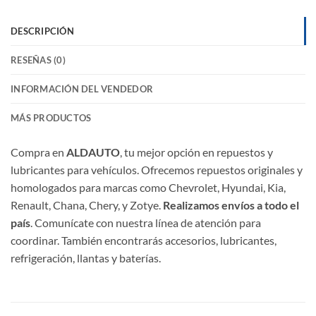
DESCRIPCIÓN
RESEÑAS (0)
INFORMACIÓN DEL VENDEDOR
MÁS PRODUCTOS
Compra en
ALDAUTO
, tu mejor opción en repuestos y
lubricantes para vehículos. Ofrecemos repuestos originales y
homologados para marcas como Chevrolet, Hyundai, Kia,
Renault, Chana, Chery, y Zotye.
Realizamos envíos a todo el
país
. Comunícate con nuestra línea de atención para
coordinar. También encontrarás accesorios, lubricantes,
refrigeración, llantas y baterías.