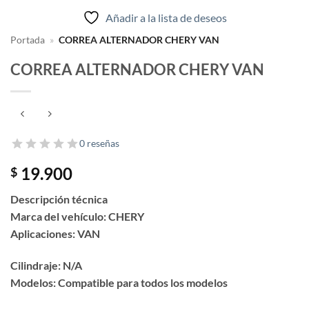
Añadir a la lista de deseos
Portada
»
CORREA ALTERNADOR CHERY VAN
CORREA ALTERNADOR CHERY VAN
0 reseñas
19.900
$
Descripción técnica
Marca del vehículo: CHERY
Aplicaciones: VAN
Cilindraje: N/A
Modelos: Compatible para todos los modelos