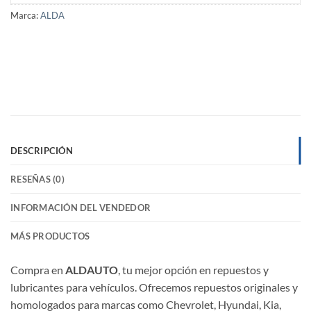
Marca:
ALDA
DESCRIPCIÓN
RESEÑAS (0)
INFORMACIÓN DEL VENDEDOR
MÁS PRODUCTOS
Compra en
ALDAUTO
, tu mejor opción en repuestos y
lubricantes para vehículos. Ofrecemos repuestos originales y
homologados para marcas como Chevrolet, Hyundai, Kia,