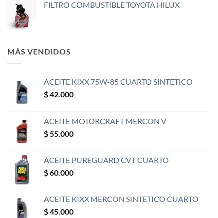
FILTRO COMBUSTIBLE TOYOTA HILUX
MÁS VENDIDOS
ACEITE KIXX 75W-85 CUARTO SINTETICO
$
42.000
ACEITE MOTORCRAFT MERCON V
$
55.000
ACEITE PUREGUARD CVT CUARTO
$
60.000
ACEITE KIXX MERCON SINTETICO CUARTO
$
45.000