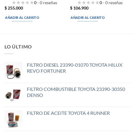
0
- 0 reseñas
0
- 0 reseñas
$
255.000
$
106.900
AÑADIR AL CARRITO
AÑADIR AL CARRITO
LO ÚLTIMO
FILTRO DIESEL 23390-01070 TOYOTA HILUX
REVO FORTUNER
FILTRO COMBUSTIBLE TOYOTA 23390-30350
DENSO
FILTRO DE ACEITE TOYOTA 4 RUNNER