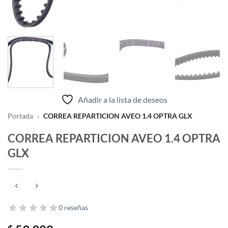
Añadir a la lista de deseos
Portada
»
CORREA REPARTICION AVEO 1.4 OPTRA GLX
CORREA REPARTICION AVEO 1.4 OPTRA
GLX
0 reseñas