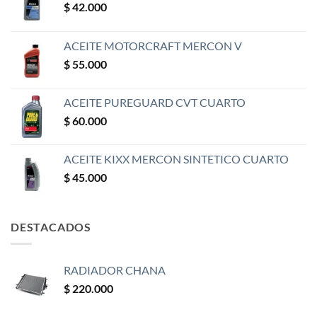
$
42.000
ACEITE MOTORCRAFT MERCON V
$
55.000
ACEITE PUREGUARD CVT CUARTO
$
60.000
ACEITE KIXX MERCON SINTETICO CUARTO
$
45.000
DESTACADOS
RADIADOR CHANA
$
220.000