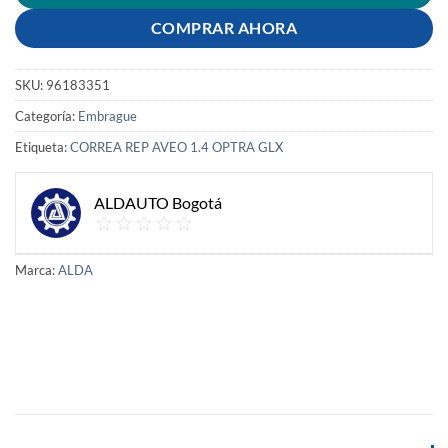
COMPRAR AHORA
SKU:
96183351
Categoría:
Embrague
Etiqueta:
CORREA REP AVEO 1.4 OPTRA GLX
ALDAUTO Bogotá
Marca:
ALDA