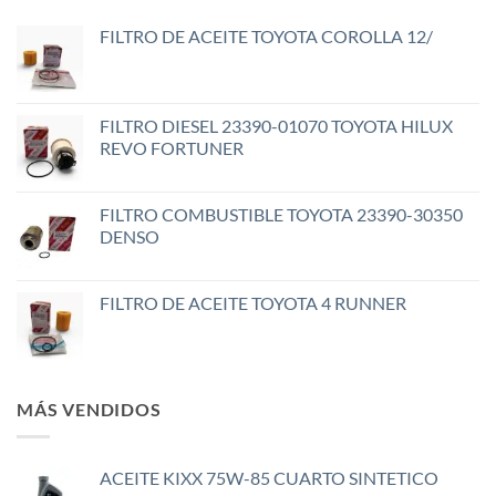
FILTRO DE ACEITE TOYOTA COROLLA 12/
FILTRO DIESEL 23390-01070 TOYOTA HILUX
REVO FORTUNER
FILTRO COMBUSTIBLE TOYOTA 23390-30350
DENSO
FILTRO DE ACEITE TOYOTA 4 RUNNER
MÁS VENDIDOS
ACEITE KIXX 75W-85 CUARTO SINTETICO