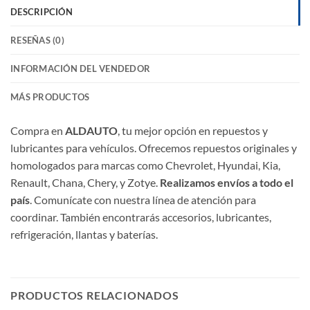
DESCRIPCIÓN
RESEÑAS (0)
INFORMACIÓN DEL VENDEDOR
MÁS PRODUCTOS
Compra en
ALDAUTO
, tu mejor opción en repuestos y
lubricantes para vehículos. Ofrecemos repuestos originales y
homologados para marcas como Chevrolet, Hyundai, Kia,
Renault, Chana, Chery, y Zotye.
Realizamos envíos a todo el
país
. Comunícate con nuestra línea de atención para
coordinar. También encontrarás accesorios, lubricantes,
refrigeración, llantas y baterías.
PRODUCTOS RELACIONADOS