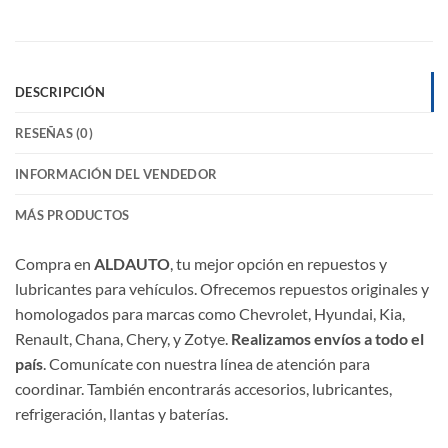
DESCRIPCIÓN
RESEÑAS (0)
INFORMACIÓN DEL VENDEDOR
MÁS PRODUCTOS
Compra en
ALDAUTO
, tu mejor opción en repuestos y
lubricantes para vehículos. Ofrecemos repuestos originales y
homologados para marcas como Chevrolet, Hyundai, Kia,
Renault, Chana, Chery, y Zotye.
Realizamos envíos a todo el
país
. Comunícate con nuestra línea de atención para
coordinar. También encontrarás accesorios, lubricantes,
refrigeración, llantas y baterías.