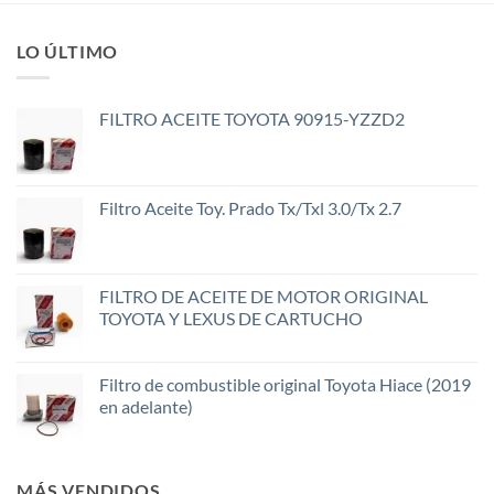
LO ÚLTIMO
FILTRO ACEITE TOYOTA 90915-YZZD2
Filtro Aceite Toy. Prado Tx/Txl 3.0/Tx 2.7
FILTRO DE ACEITE DE MOTOR ORIGINAL
TOYOTA Y LEXUS DE CARTUCHO
Filtro de combustible original Toyota Hiace (2019
en adelante)
MÁS VENDIDOS