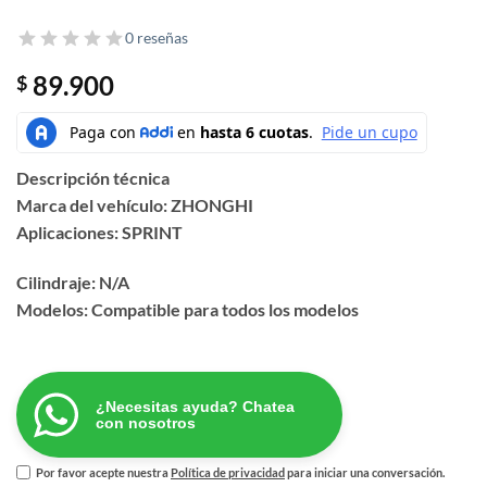
0 reseñas
89.900
$
Descripción técnica
Marca del vehículo: ZHONGHI
Aplicaciones: SPRINT
Cilindraje: N/A
Modelos: Compatible para todos los modelos
¿Necesitas ayuda? Chatea
con nosotros
Por favor acepte nuestra
Política de privacidad
para iniciar una conversación.