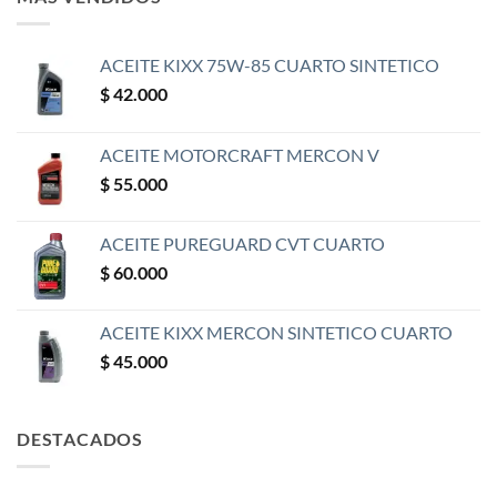
ACEITE KIXX 75W-85 CUARTO SINTETICO
$
42.000
ACEITE MOTORCRAFT MERCON V
$
55.000
ACEITE PUREGUARD CVT CUARTO
$
60.000
ACEITE KIXX MERCON SINTETICO CUARTO
$
45.000
DESTACADOS