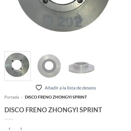
Añadir a la lista de deseos
Portada
»
DISCO FRENO ZHONGYI SPRINT
DISCO FRENO ZHONGYI SPRINT