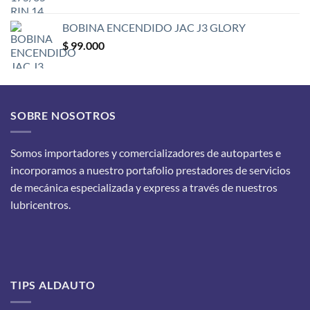
BOBINA ENCENDIDO JAC J3 GLORY
$
99.000
SOBRE NOSOTROS
Somos importadores y comercializadores de autopartes e
incorporamos a nuestro portafolio prestadores de servicios
de mecánica especializada y express a través de nuestros
lubricentros.
TIPS ALDAUTO