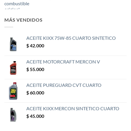
MÁS VENDIDOS
ACEITE KIXX 75W-85 CUARTO SINTETICO
$
42.000
ACEITE MOTORCRAFT MERCON V
$
55.000
ACEITE PUREGUARD CVT CUARTO
$
60.000
ACEITE KIXX MERCON SINTETICO CUARTO
$
45.000