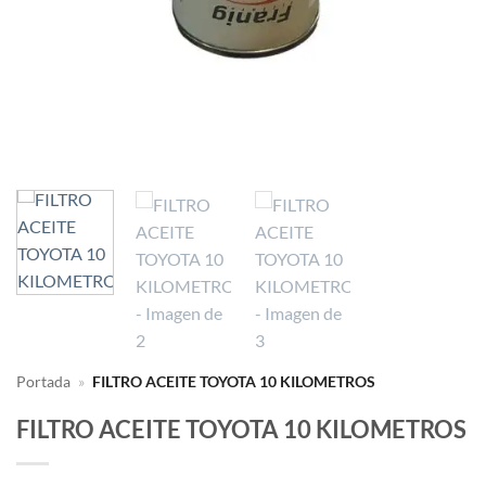
Portada
»
FILTRO ACEITE TOYOTA 10 KILOMETROS
FILTRO ACEITE TOYOTA 10 KILOMETROS