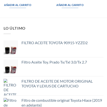
AÑADIR AL CARRITO
AÑADIR AL CARRITO
LO ÚLTIMO
FILTRO ACEITE TOYOTA 90915-YZZD2
Filtro Aceite Toy. Prado Tx/Txl 3.0/Tx 2.7
FILTRO DE ACEITE DE MOTOR ORIGINAL
TOYOTA Y LEXUS DE CARTUCHO
Filtro de combustible original Toyota Hiace (2019
en adelante)