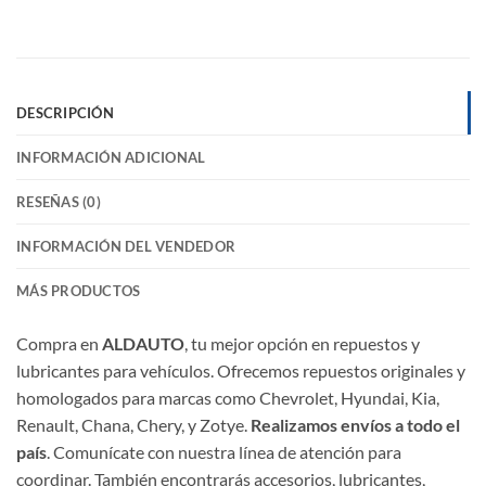
DESCRIPCIÓN
INFORMACIÓN ADICIONAL
RESEÑAS (0)
INFORMACIÓN DEL VENDEDOR
MÁS PRODUCTOS
Compra en
ALDAUTO
, tu mejor opción en repuestos y
lubricantes para vehículos. Ofrecemos repuestos originales y
homologados para marcas como Chevrolet, Hyundai, Kia,
Renault, Chana, Chery, y Zotye.
Realizamos envíos a todo el
país
. Comunícate con nuestra línea de atención para
coordinar. También encontrarás accesorios, lubricantes,