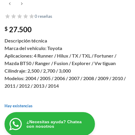
0 reseñas
27.500
$
Descripción técnica
Marca del vehículo: Toyota
Aplicaciones: 4 Runner / Hilux / TX / TXL / Fortuner /
Mazda BT50 / Ranger / Fusion / Explorer / Vw tiguan
Cilindraje: 2,500 / 2,700 / 3,000
Modelos: 2004 / 2005 / 2006 / 2007 / 2008 / 2009 / 2010 /
2011 / 2012 / 2013 / 2014
Hay existencias
¿Necesitas ayuda? Chatea
con nosotros