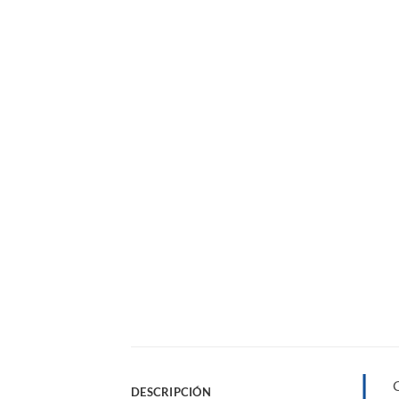
DESCRIPCIÓN