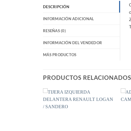
DESCRIPCIÓN
o
INFORMACIÓN ADICIONAL
T
RESEÑAS (0)
INFORMACIÓN DEL VENDEDOR
MÁS PRODUCTOS
PRODUCTOS RELACIONADO