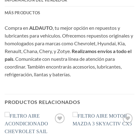
INFORMACIÓN DEL VENDEDOR
MÁS PRODUCTOS
Compra en
ALDAUTO
, tu mejor opción en repuestos y
lubricantes para vehículos. Ofrecemos repuestos originales y
homologados para marcas como Chevrolet, Hyundai, Kia,
Renault, Chana, Chery, y Zotye.
Realizamos envíos a todo el
país
. Comunícate con nuestra línea de atención para
coordinar. También encontrarás accesorios, lubricantes,
refrigeración, llantas y baterías.
PRODUCTOS RELACIONADOS