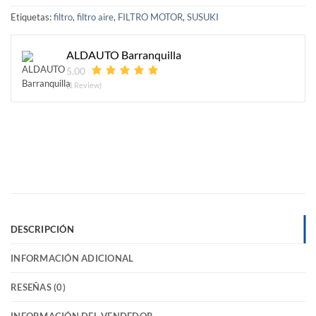
Etiquetas:
filtro
,
filtro aire
,
FILTRO MOTOR
,
SUSUKI
ALDAUTO Barranquilla
5.00
(1 Review)
DESCRIPCIÓN
INFORMACIÓN ADICIONAL
RESEÑAS (0)