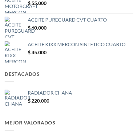
$
55.000
ACEITE PUREGUARD CVT CUARTO
$
60.000
ACEITE KIXX MERCON SINTETICO CUARTO
$
45.000
DESTACADOS
RADIADOR CHANA
$
220.000
MEJOR VALORADOS