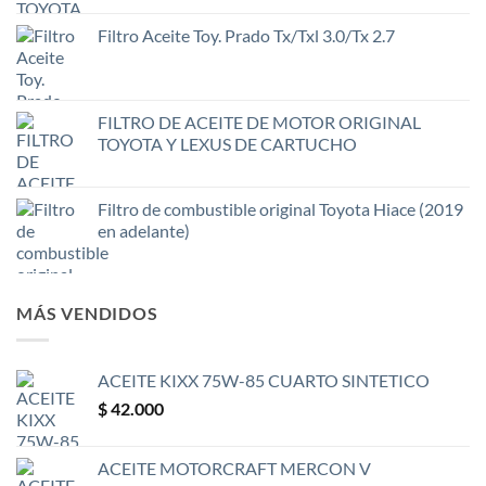
Filtro Aceite Toy. Prado Tx/Txl 3.0/Tx 2.7
FILTRO DE ACEITE DE MOTOR ORIGINAL
TOYOTA Y LEXUS DE CARTUCHO
Filtro de combustible original Toyota Hiace (2019
en adelante)
MÁS VENDIDOS
ACEITE KIXX 75W-85 CUARTO SINTETICO
$
42.000
ACEITE MOTORCRAFT MERCON V