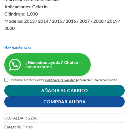
Aplicaciones: Celerio
Cilindraje: 1,000
Modelos: 2013 / 2014 / 2015 / 2016 / 2017 / 2018 / 2019 /
2020
Hay existencias
¿Necesitas ayuda? Chatea
con nosotros
Por favor acepte nuestra
Política de privacidad
para iniciar una conversación.
AÑADIR AL CARRITO
COMPRAR AHORA
SKU:
ALDAIR-2236
Categoría:
Filtros