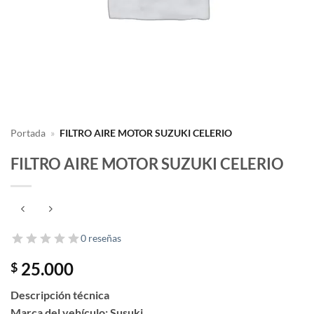
Portada
»
FILTRO AIRE MOTOR SUZUKI CELERIO
FILTRO AIRE MOTOR SUZUKI CELERIO
0 reseñas
25.000
$
Descripción técnica
Marca del vehículo: Susuki