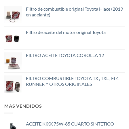
Filtro de combustible original Toyota Hiace (2019
en adelante)
Filtro de aceite del motor original Toyota
FILTRO ACEITE TOYOTA COROLLA 12
FILTRO COMBUSTIBLE TOYOTA TX , TXL , FJ 4
RUNNER Y OTROS ORIGINALES
MÁS VENDIDOS
ACEITE KIXX 75W-85 CUARTO SINTETICO