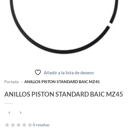
Añadir a la lista de deseos
Portada
»
ANILLOS PISTON STANDARD BAIC MZ45
ANILLOS PISTON STANDARD BAIC MZ45
0 reseñas