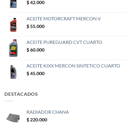
$
42.000
ACEITE MOTORCRAFT MERCON V
$
55.000
ACEITE PUREGUARD CVT CUARTO
$
60.000
ACEITE KIXX MERCON SINTETICO CUARTO
$
45.000
DESTACADOS
RADIADOR CHANA
$
220.000