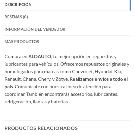
DESCRIPCIÓN
RESEÑAS (0)
INFORMACIÓN DEL VENDEDOR
MÁS PRODUCTOS
Compra en
ALDAUTO
, tu mejor opción en repuestos y
lubricantes para vehículos. Ofrecemos repuestos originales y
homologados para marcas como Chevrolet, Hyundai, Kia,
Renault, Chana, Chery, y Zotye.
Realizamos envíos a todo el
país
. Comunícate con nuestra línea de atención para
coordinar. También encontrarás accesorios, lubricantes,
refrigeración, llantas y baterías.
PRODUCTOS RELACIONADOS