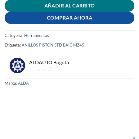
AÑADIR AL CARRITO
COMPRAR AHORA
Categoría:
Herramientas
Etiqueta:
ANILLOS PISTON STD BAIC MZ45
ALDAUTO Bogotá
Marca:
ALDA