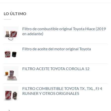
LO ÚLTIMO
Filtro de combustible original Toyota Hiace (2019
en adelante)
Filtro de aceite del motor original Toyota
FILTRO ACEITE TOYOTA COROLLA 12
FILTRO COMBUSTIBLE TOYOTA TX , TXL , FJ 4
RUNNER Y OTROS ORIGINALES