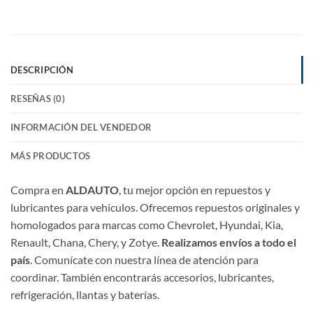
DESCRIPCIÓN
RESEÑAS (0)
INFORMACIÓN DEL VENDEDOR
MÁS PRODUCTOS
Compra en
ALDAUTO
, tu mejor opción en repuestos y
lubricantes para vehículos. Ofrecemos repuestos originales y
homologados para marcas como Chevrolet, Hyundai, Kia,
Renault, Chana, Chery, y Zotye.
Realizamos envíos a todo el
país
. Comunícate con nuestra línea de atención para
coordinar. También encontrarás accesorios, lubricantes,
refrigeración, llantas y baterías.