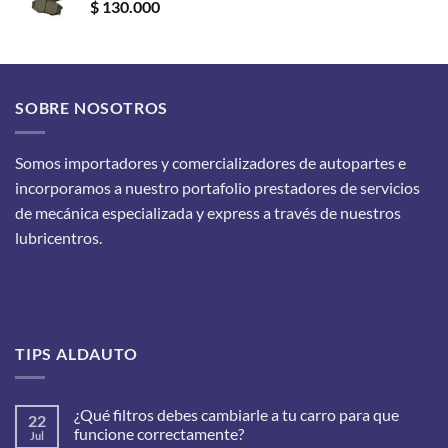
$
130.000
SOBRE NOSOTROS
Somos importadores y comercializadores de autopartes e
incorporamos a nuestro portafolio prestadores de servicios
de mecánica especializada y express a través de nuestros
lubricentros.
TIPS ALDAUTO
¿Qué filtros debes cambiarle a tu carro para que
22
funcione correctamente?
Jul