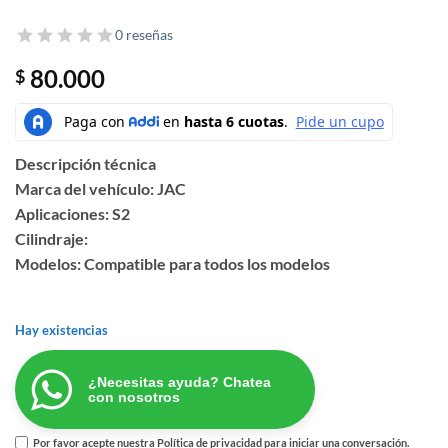
0 reseñas
80.000
$
Descripción técnica
Marca del vehículo: JAC
Aplicaciones: S2
Cilindraje:
Modelos: Compatible para todos los modelos
Hay existencias
¿Necesitas ayuda? Chatea
con nosotros
Por favor acepte nuestra
Política de privacidad
para iniciar una conversación.