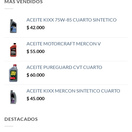
MÁS VENDIDOS
ACEITE KIXX 75W-85 CUARTO SINTETICO
$
42.000
ACEITE MOTORCRAFT MERCON V
$
55.000
ACEITE PUREGUARD CVT CUARTO
$
60.000
ACEITE KIXX MERCON SINTETICO CUARTO
$
45.000
DESTACADOS