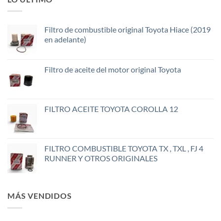
Filtro de combustible original Toyota Hiace (2019
en adelante)
Filtro de aceite del motor original Toyota
FILTRO ACEITE TOYOTA COROLLA 12
FILTRO COMBUSTIBLE TOYOTA TX , TXL , FJ 4
RUNNER Y OTROS ORIGINALES
MÁS VENDIDOS