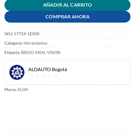
AÑADIR AL CARRITO
COMPRAR AHORA
SKU:
57724-1E000
Categoría:
Herramientas
Etiqueta:
BRAZO AXIAL VISION
ALDAUTO Bogotá
Marca:
ALDA