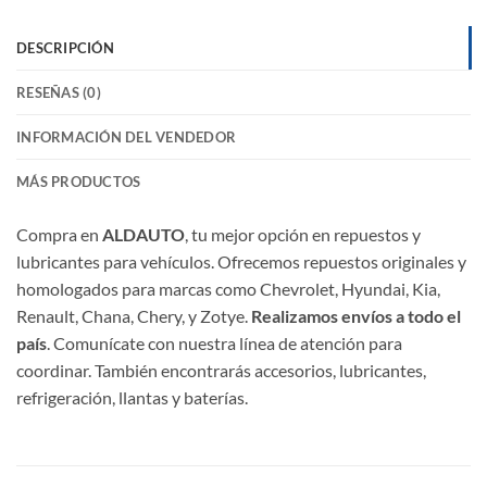
DESCRIPCIÓN
RESEÑAS (0)
INFORMACIÓN DEL VENDEDOR
MÁS PRODUCTOS
Compra en
ALDAUTO
, tu mejor opción en repuestos y
lubricantes para vehículos. Ofrecemos repuestos originales y
homologados para marcas como Chevrolet, Hyundai, Kia,
Renault, Chana, Chery, y Zotye.
Realizamos envíos a todo el
país
. Comunícate con nuestra línea de atención para
coordinar. También encontrarás accesorios, lubricantes,
refrigeración, llantas y baterías.