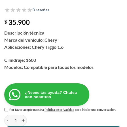
0 reseñas
35.900
$
Descripción técnica
Marca del vehículo: Chery
Aplicaciones: Chery Tiggo 1.6
Cilindraje: 1600
Modelos: Compatible para todos los modelos
¿Necesitas ayuda? Chatea
con nosotros
Por favor acepte nuestra
Política de privacidad
para iniciar una conversación.
BRAZO AXIAL VISION cantidad