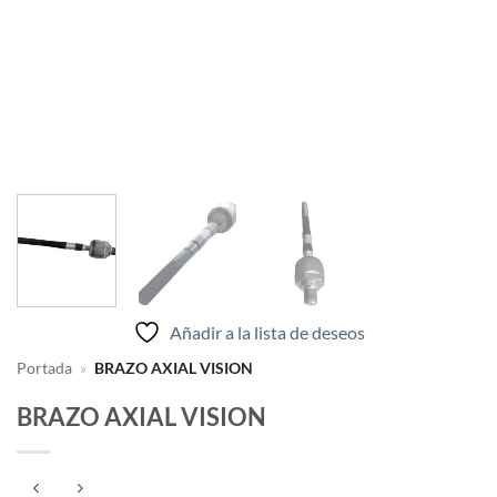
Añadir a la lista de deseos
Portada
»
BRAZO AXIAL VISION
BRAZO AXIAL VISION