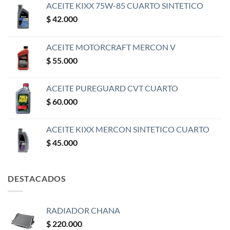
ACEITE KIXX 75W-85 CUARTO SINTETICO
$
42.000
ACEITE MOTORCRAFT MERCON V
$
55.000
ACEITE PUREGUARD CVT CUARTO
$
60.000
ACEITE KIXX MERCON SINTETICO CUARTO
$
45.000
DESTACADOS
RADIADOR CHANA
$
220.000