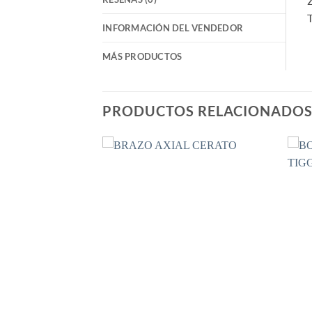
T
INFORMACIÓN DEL VENDEDOR
MÁS PRODUCTOS
PRODUCTOS RELACIONADO