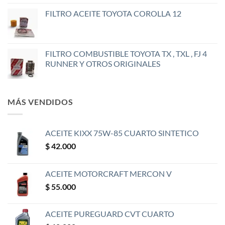
FILTRO ACEITE TOYOTA COROLLA 12
FILTRO COMBUSTIBLE TOYOTA TX , TXL , FJ 4
RUNNER Y OTROS ORIGINALES
MÁS VENDIDOS
ACEITE KIXX 75W-85 CUARTO SINTETICO
$
42.000
ACEITE MOTORCRAFT MERCON V
$
55.000
ACEITE PUREGUARD CVT CUARTO