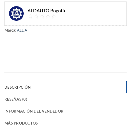
ALDAUTO Bogotá
Marca:
ALDA
DESCRIPCIÓN
RESEÑAS (0)
INFORMACIÓN DEL VENDEDOR
MÁS PRODUCTOS