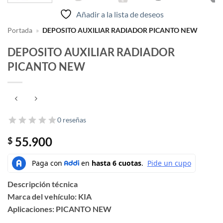
Añadir a la lista de deseos
Portada
»
DEPOSITO AUXILIAR RADIADOR PICANTO NEW
DEPOSITO AUXILIAR RADIADOR
PICANTO NEW
0 reseñas
55.900
$
Descripción técnica
Marca del vehículo: KIA
Aplicaciones: PICANTO NEW