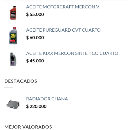
ACEITE MOTORCRAFT MERCON V
$
55.000
ACEITE PUREGUARD CVT CUARTO
$
60.000
ACEITE KIXX MERCON SINTETICO CUARTO
$
45.000
DESTACADOS
RADIADOR CHANA
$
220.000
MEJOR VALORADOS