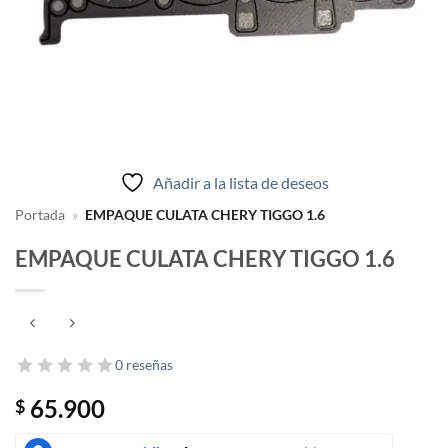
Añadir a la lista de deseos
Portada
»
EMPAQUE CULATA CHERY TIGGO 1.6
EMPAQUE CULATA CHERY TIGGO 1.6
0 reseñas
65.900
$