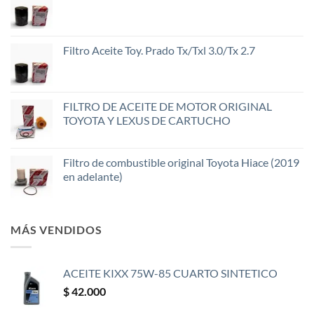
Filtro Aceite Toy. Prado Tx/Txl 3.0/Tx 2.7
FILTRO DE ACEITE DE MOTOR ORIGINAL
TOYOTA Y LEXUS DE CARTUCHO
Filtro de combustible original Toyota Hiace (2019
en adelante)
MÁS VENDIDOS
ACEITE KIXX 75W-85 CUARTO SINTETICO
$
42.000