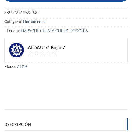
SKU:
22311-23000
Categoría:
Herramientas
Etiqueta:
EMPAQUE CULATA CHERY TIGGO 1.6
ALDAUTO Bogotá
Marca:
ALDA
DESCRIPCIÓN