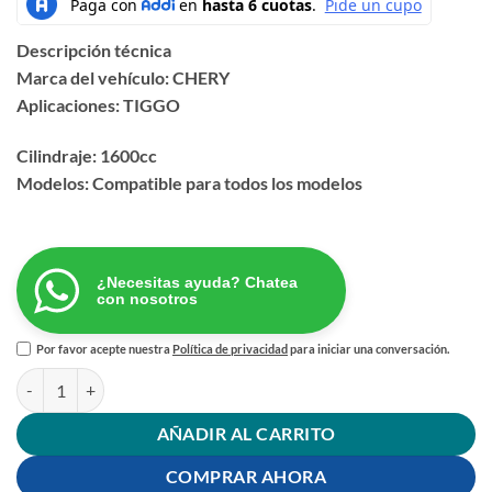
Descripción técnica
Marca del vehículo: CHERY
Aplicaciones: TIGGO
Cilindraje: 1600cc
Modelos: Compatible para todos los modelos
¿Necesitas ayuda? Chatea
con nosotros
Por favor acepte nuestra
Política de privacidad
para iniciar una conversación.
EMPAQUE CULATA CHERY TIGGO 1.6 cantidad
AÑADIR AL CARRITO
COMPRAR AHORA