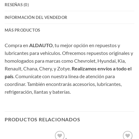
RESEÑAS (0)
INFORMACIÓN DEL VENDEDOR
MÁS PRODUCTOS
Compra en
ALDAUTO
, tu mejor opción en repuestos y
lubricantes para vehículos. Ofrecemos repuestos originales y
homologados para marcas como Chevrolet, Hyundai, Kia,
Renault, Chana, Chery, y Zotye.
Realizamos envíos a todo el
país
. Comunícate con nuestra línea de atención para
coordinar. También encontrarás accesorios, lubricantes,
refrigeración, llantas y baterías.
PRODUCTOS RELACIONADOS