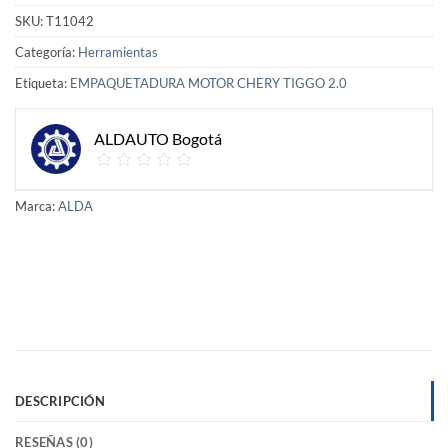
SKU:
T11042
Categoría:
Herramientas
Etiqueta:
EMPAQUETADURA MOTOR CHERY TIGGO 2.0
ALDAUTO Bogotá
Marca:
ALDA
DESCRIPCIÓN
RESEÑAS (0)