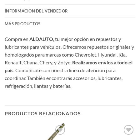
INFORMACIÓN DEL VENDEDOR
MÁS PRODUCTOS
Compra en
ALDAUTO
, tu mejor opción en repuestos y
lubricantes para vehículos. Ofrecemos repuestos originales y
homologados para marcas como Chevrolet, Hyundai, Kia,
Renault, Chana, Chery, y Zotye.
Realizamos envíos a todo el
país
. Comunícate con nuestra línea de atención para
coordinar. También encontrarás accesorios, lubricantes,
refrigeración, llantas y baterías.
PRODUCTOS RELACIONADOS
Añadir
Añadir