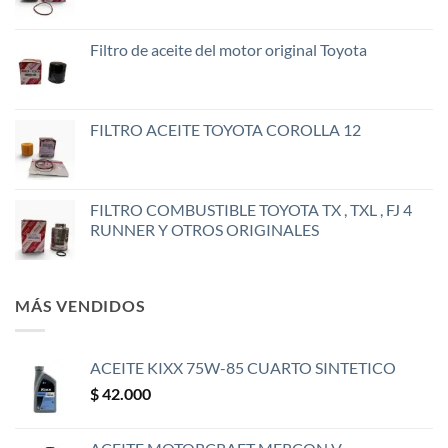
Filtro de aceite del motor original Toyota
FILTRO ACEITE TOYOTA COROLLA 12
FILTRO COMBUSTIBLE TOYOTA TX , TXL , FJ 4
RUNNER Y OTROS ORIGINALES
MÁS VENDIDOS
ACEITE KIXX 75W-85 CUARTO SINTETICO
$
42.000