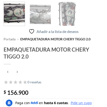
Añadir a la lista de deseos
Portada
»
EMPAQUETADURA MOTOR CHERY TIGGO 2.0
EMPAQUETADURA MOTOR CHERY
TIGGO 2.0
0 reseñas
156.900
$