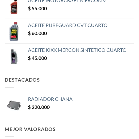
ACEITE MOTORCRAFT MERCON V
$
55.000
ACEITE PUREGUARD CVT CUARTO
$
60.000
ACEITE KIXX MERCON SINTETICO CUARTO
$
45.000
DESTACADOS
RADIADOR CHANA
$
220.000
MEJOR VALORADOS