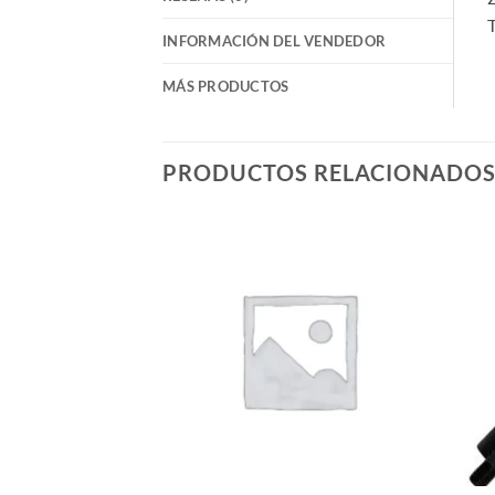
T
INFORMACIÓN DEL VENDEDOR
MÁS PRODUCTOS
PRODUCTOS RELACIONADO