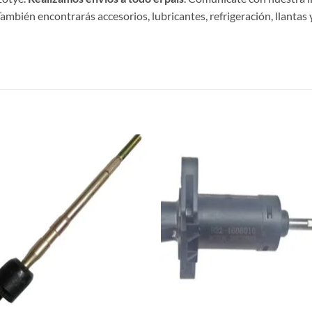
ambién encontrarás accesorios, lubricantes, refrigeración, llantas y
S