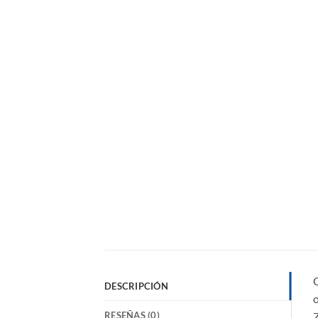
DESCRIPCIÓN
o
RESEÑAS (0)