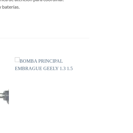
 baterías.