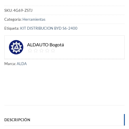
SKU:
4G69-ZSTJ
Categoría:
Herramientas
Etiqueta:
KIT DISTRIBUCION BYD S6-2400
ALDAUTO Bogotá
Marca:
ALDA
DESCRIPCIÓN