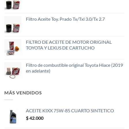
Filtro Aceite Toy. Prado Tx/Txl 3.0/Tx 2.7
FILTRO DE ACEITE DE MOTOR ORIGINAL
TOYOTA Y LEXUS DE CARTUCHO
Filtro de combustible original Toyota Hiace (2019
en adelante)
MÁS VENDIDOS
ACEITE KIXX 75W-85 CUARTO SINTETICO
$
42.000