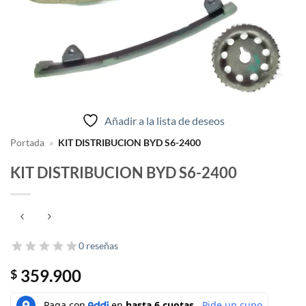
Añadir a la lista de deseos
Portada
»
KIT DISTRIBUCION BYD S6-2400
KIT DISTRIBUCION BYD S6-2400
0 reseñas
359.900
$