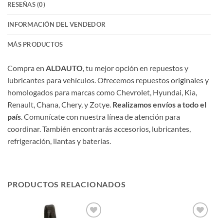
RESEÑAS (0)
INFORMACIÓN DEL VENDEDOR
MÁS PRODUCTOS
Compra en
ALDAUTO
, tu mejor opción en repuestos y
lubricantes para vehículos. Ofrecemos repuestos originales y
homologados para marcas como Chevrolet, Hyundai, Kia,
Renault, Chana, Chery, y Zotye.
Realizamos envíos a todo el
país
. Comunícate con nuestra línea de atención para
coordinar. También encontrarás accesorios, lubricantes,
refrigeración, llantas y baterías.
PRODUCTOS RELACIONADOS