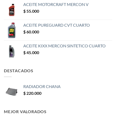
ACEITE MOTORCRAFT MERCON V
$
55.000
ACEITE PUREGUARD CVT CUARTO
$
60.000
ACEITE KIXX MERCON SINTETICO CUARTO
$
45.000
DESTACADOS
RADIADOR CHANA
$
220.000
MEJOR VALORADOS