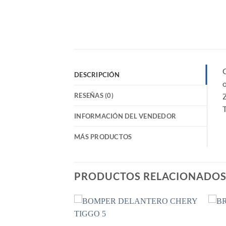
DESCRIPCIÓN
o
RESEÑAS (0)
T
INFORMACIÓN DEL VENDEDOR
MÁS PRODUCTOS
PRODUCTOS RELACIONADO