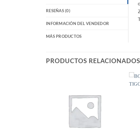
o
RESEÑAS (0)
T
INFORMACIÓN DEL VENDEDOR
MÁS PRODUCTOS
PRODUCTOS RELACIONADO