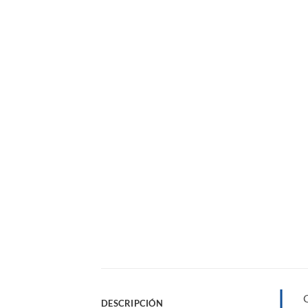
DESCRIPCIÓN