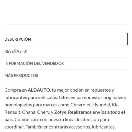
DESCRIPCIÓN
RESEÑAS (0)
INFORMACIÓN DEL VENDEDOR
MÁS PRODUCTOS
Compra en
ALDAUTO
, tu mejor opción en repuestos y
lubricantes para vehículos. Ofrecemos repuestos originales y
homologados para marcas como Chevrolet, Hyundai, Kia,
Renault, Chana, Chery, y Zotye.
Realizamos envíos a todo el
país
. Comunícate con nuestra línea de atención para
coordinar. También encontrarás accesorios, lubricantes,