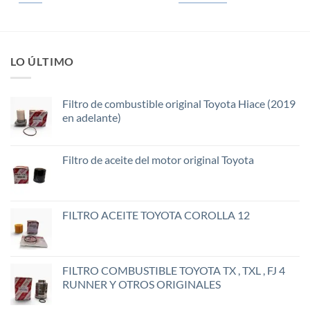
LO ÚLTIMO
Filtro de combustible original Toyota Hiace (2019
en adelante)
Filtro de aceite del motor original Toyota
FILTRO ACEITE TOYOTA COROLLA 12
FILTRO COMBUSTIBLE TOYOTA TX , TXL , FJ 4
RUNNER Y OTROS ORIGINALES