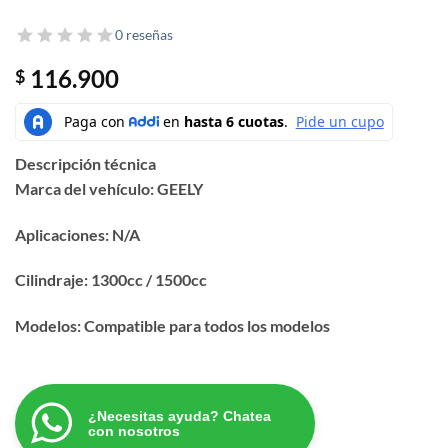
0 reseñas
116.900
$
Descripción técnica
Marca del vehículo: GEELY
Aplicaciones: N/A
Cilindraje: 1300cc / 1500cc
Modelos: Compatible para todos los modelos
¿Necesitas ayuda? Chatea
con nosotros