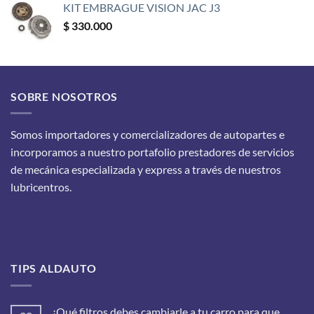
KIT EMBRAGUE VISION JAC J3
$
330.000
SOBRE NOSOTROS
Somos importadores y comercializadores de autopartes e
incorporamos a nuestro portafolio prestadores de servicios
de mecánica especializada y express a través de nuestros
lubricentros.
TIPS ALDAUTO
¿Qué filtros debes cambiarle a tu carro para que