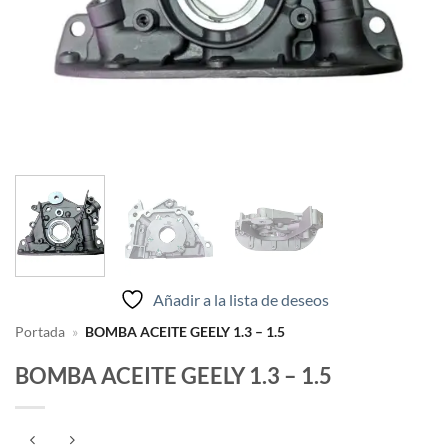
Añadir a la lista de deseos
Portada
»
BOMBA ACEITE GEELY 1.3 – 1.5
BOMBA ACEITE GEELY 1.3 – 1.5