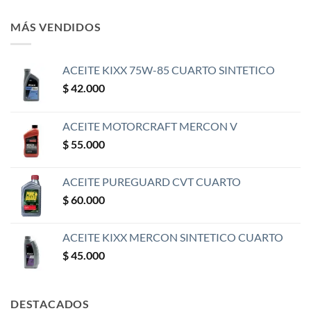
MÁS VENDIDOS
ACEITE KIXX 75W-85 CUARTO SINTETICO
$
42.000
ACEITE MOTORCRAFT MERCON V
$
55.000
ACEITE PUREGUARD CVT CUARTO
$
60.000
ACEITE KIXX MERCON SINTETICO CUARTO
$
45.000
DESTACADOS