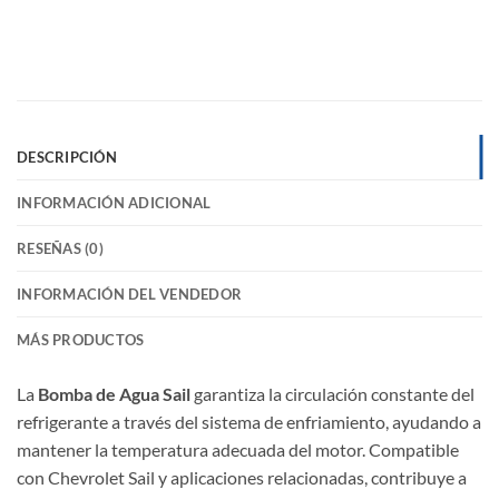
DESCRIPCIÓN
INFORMACIÓN ADICIONAL
RESEÑAS (0)
INFORMACIÓN DEL VENDEDOR
MÁS PRODUCTOS
La
Bomba de Agua Sail
garantiza la circulación constante del
refrigerante a través del sistema de enfriamiento, ayudando a
mantener la temperatura adecuada del motor. Compatible
con Chevrolet Sail y aplicaciones relacionadas, contribuye a