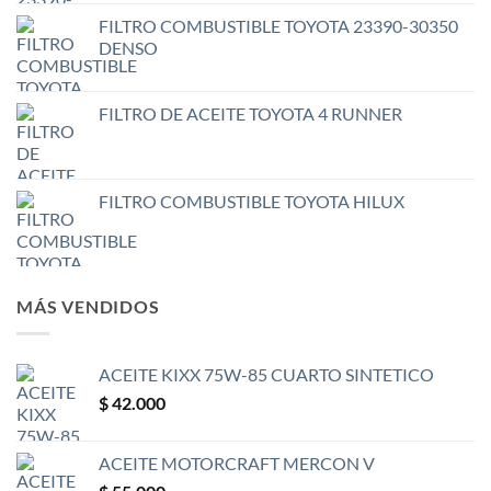
FILTRO COMBUSTIBLE TOYOTA 23390-30350
DENSO
FILTRO DE ACEITE TOYOTA 4 RUNNER
FILTRO COMBUSTIBLE TOYOTA HILUX
MÁS VENDIDOS
ACEITE KIXX 75W-85 CUARTO SINTETICO
$
42.000
ACEITE MOTORCRAFT MERCON V