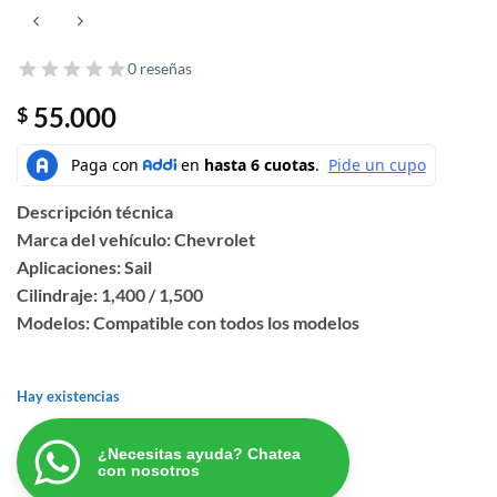
0 reseñas
55.000
$
Descripción técnica
Marca del vehículo: Chevrolet
Aplicaciones: Sail
Cilindraje: 1,400 / 1,500
Modelos: Compatible con todos los modelos
Hay existencias
¿Necesitas ayuda? Chatea
con nosotros