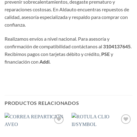
prevenir sobrecalentamientos, desgaste prematuro y
reparaciones costosas. En Aldauto encuentras repuestos de
calidad, asesoría especializada y respaldo para comprar con
confianza.
Realizamos envíos a nivel nacional. Para asesoría y
confirmación de compatibilidad contáctanos al
3104137645
.
Recibimos pagos con tarjetas débito y crédito,
PSE
y
financiación con
Addi
.
PRODUCTOS RELACIONADOS