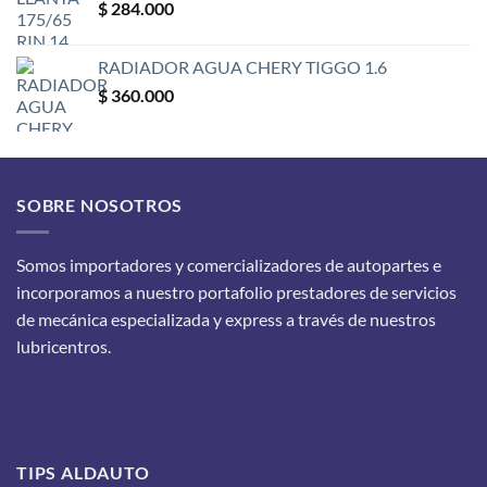
$
284.000
RADIADOR AGUA CHERY TIGGO 1.6
$
360.000
SOBRE NOSOTROS
Somos importadores y comercializadores de autopartes e
incorporamos a nuestro portafolio prestadores de servicios
de mecánica especializada y express a través de nuestros
lubricentros.
TIPS ALDAUTO