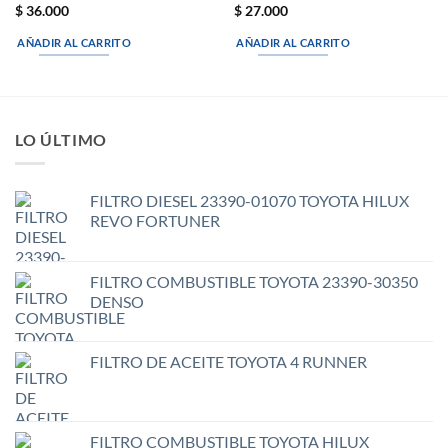
$
36.000
$
27.000
AÑADIR AL CARRITO
AÑADIR AL CARRITO
LO ÚLTIMO
FILTRO DIESEL 23390-01070 TOYOTA HILUX
REVO FORTUNER
FILTRO COMBUSTIBLE TOYOTA 23390-30350
DENSO
FILTRO DE ACEITE TOYOTA 4 RUNNER
FILTRO COMBUSTIBLE TOYOTA HILUX