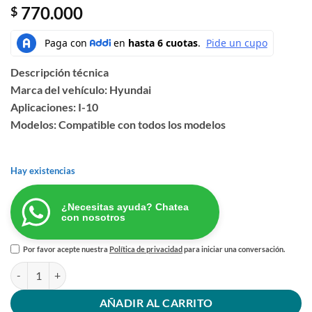
770.000
$
Descripción técnica
Marca del vehículo: Hyundai
Aplicaciones: I-10
Modelos: Compatible con todos los modelos
Hay existencias
¿Necesitas ayuda? Chatea
con nosotros
Por favor acepte nuestra
Política de privacidad
para iniciar una conversación.
CUNA MOTOR HYUNDAI I10 cantidad
AÑADIR AL CARRITO