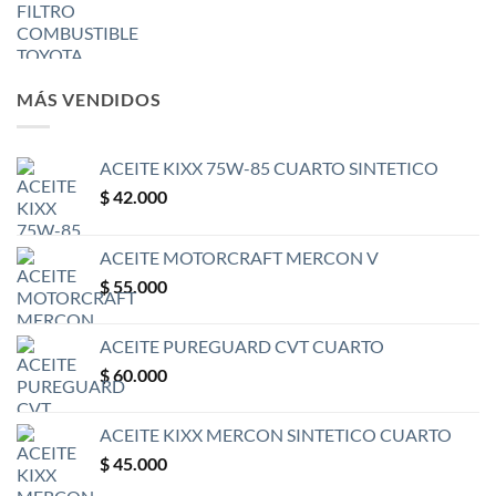
MÁS VENDIDOS
ACEITE KIXX 75W-85 CUARTO SINTETICO
$
42.000
ACEITE MOTORCRAFT MERCON V
$
55.000
ACEITE PUREGUARD CVT CUARTO
$
60.000
ACEITE KIXX MERCON SINTETICO CUARTO
$
45.000