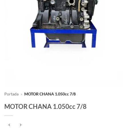
Portada
»
MOTOR CHANA 1.050cc 7/8
MOTOR CHANA 1.050cc 7/8