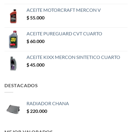
ACEITE MOTORCRAFT MERCON V
$
55.000
ACEITE PUREGUARD CVT CUARTO
$
60.000
ACEITE KIXX MERCON SINTETICO CUARTO
$
45.000
DESTACADOS
RADIADOR CHANA
$
220.000
MEJOR VALORADOS