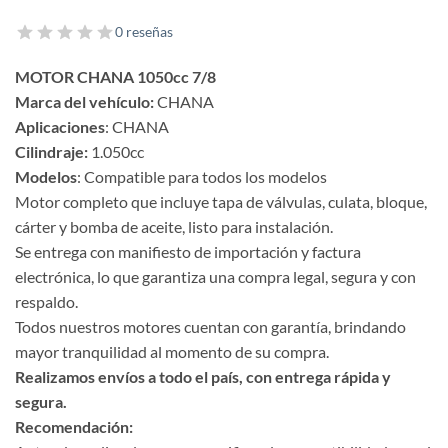
0 reseñas
MOTOR CHANA 1050cc 7/8
Marca del vehículo:
CHANA
Aplicaciones
: CHANA
Cilindraje:
1.050cc
Modelos
: Compatible para todos los modelos
Motor completo que incluye tapa de válvulas, culata, bloque,
cárter y bomba de aceite, listo para instalación.
Se entrega con manifiesto de importación y factura
electrónica, lo que garantiza una compra legal, segura y con
respaldo.
Todos nuestros motores cuentan con garantía, brindando
mayor tranquilidad al momento de su compra.
Realizamos envíos a todo el país, con entrega rápida y
segura.
Recomendación: