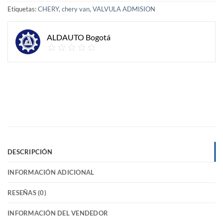
Etiquetas:
CHERY
,
chery van
,
VALVULA ADMISION
ALDAUTO Bogotá
DESCRIPCIÓN
INFORMACIÓN ADICIONAL
RESEÑAS (0)
INFORMACIÓN DEL VENDEDOR