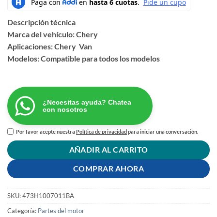
Descripción técnica
Marca del vehículo: Chery
Aplicaciones: Chery Van
Modelos: Compatible para todos los modelos
¿Necesitas ayuda? Chatea
con nosotros
Por favor acepte nuestra
Política de privacidad
para iniciar una conversación.
AÑADIR AL CARRITO
COMPRAR AHORA
SKU:
473H1007011BA
Categoría:
Partes del motor