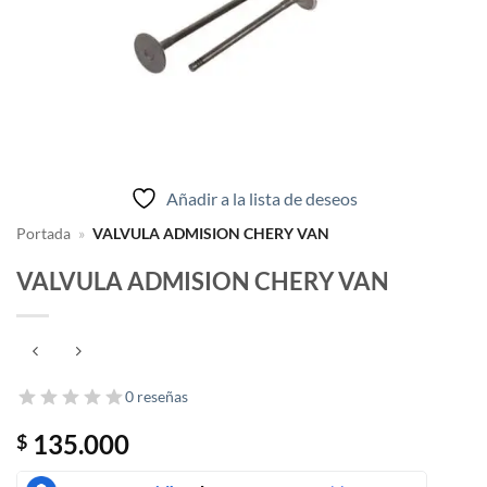
Añadir a la lista de deseos
Portada
»
VALVULA ADMISION CHERY VAN
VALVULA ADMISION CHERY VAN
0 reseñas
135.000
$