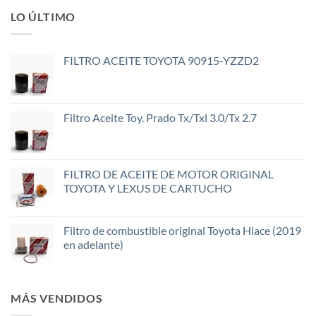
LO ÚLTIMO
FILTRO ACEITE TOYOTA 90915-YZZD2
Filtro Aceite Toy. Prado Tx/Txl 3.0/Tx 2.7
FILTRO DE ACEITE DE MOTOR ORIGINAL
TOYOTA Y LEXUS DE CARTUCHO
Filtro de combustible original Toyota Hiace (2019
en adelante)
MÁS VENDIDOS