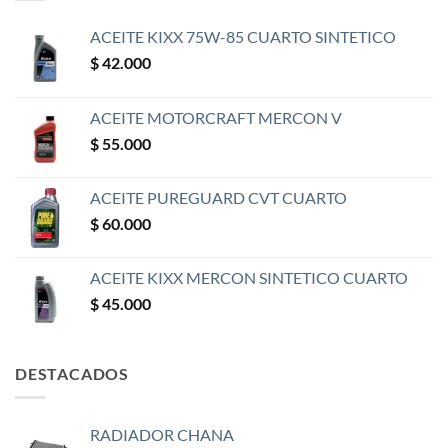
ACEITE KIXX 75W-85 CUARTO SINTETICO
$
42.000
ACEITE MOTORCRAFT MERCON V
$
55.000
ACEITE PUREGUARD CVT CUARTO
$
60.000
ACEITE KIXX MERCON SINTETICO CUARTO
$
45.000
DESTACADOS
RADIADOR CHANA