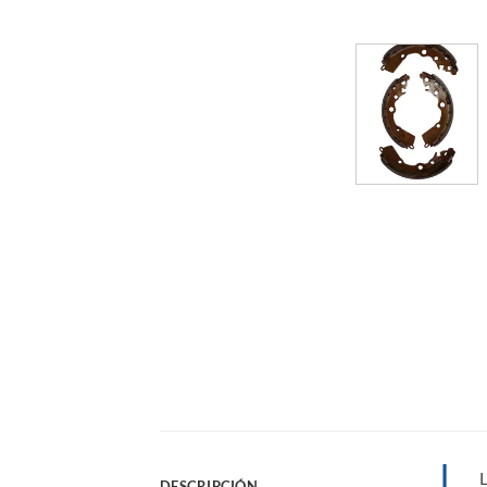
L
DESCRIPCIÓN