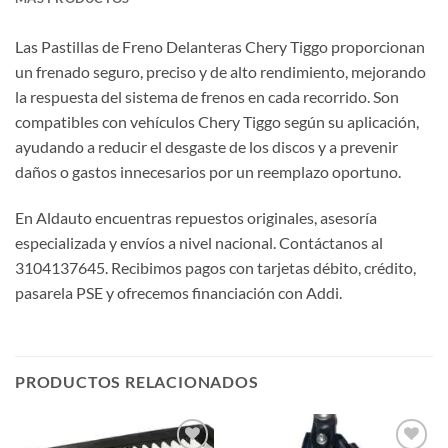
Las Pastillas de Freno Delanteras Chery Tiggo proporcionan
un frenado seguro, preciso y de alto rendimiento, mejorando
la respuesta del sistema de frenos en cada recorrido. Son
compatibles con vehículos Chery Tiggo según su aplicación,
ayudando a reducir el desgaste de los discos y a prevenir
daños o gastos innecesarios por un reemplazo oportuno.
En Aldauto encuentras repuestos originales, asesoría
especializada y envíos a nivel nacional. Contáctanos al
3104137645. Recibimos pagos con tarjetas débito, crédito,
pasarela PSE y ofrecemos financiación con Addi.
PRODUCTOS RELACIONADOS