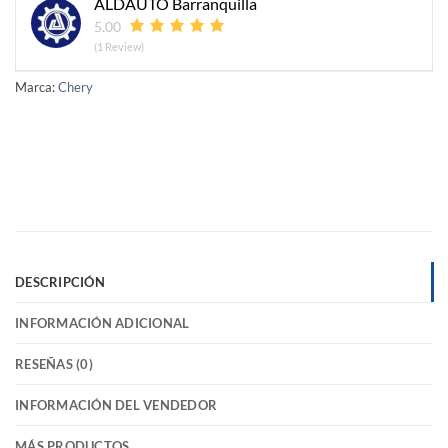
ALDAUTO Barranquilla
5.00
(1 Review)
Marca:
Chery
DESCRIPCIÓN
INFORMACIÓN ADICIONAL
RESEÑAS (0)
INFORMACIÓN DEL VENDEDOR
MÁS PRODUCTOS