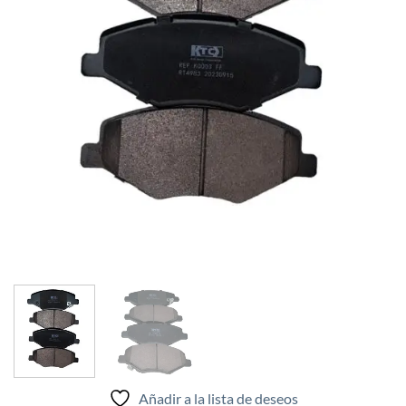
Añadir a la lista de deseos