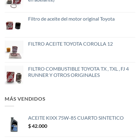
Filtro de aceite del motor original Toyota
FILTRO ACEITE TOYOTA COROLLA 12
FILTRO COMBUSTIBLE TOYOTA TX , TXL , FJ 4
RUNNER Y OTROS ORIGINALES
MÁS VENDIDOS
ACEITE KIXX 75W-85 CUARTO SINTETICO
$
42.000