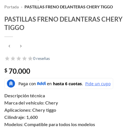
Portada
»
PASTILLAS FRENO DELANTERAS CHERY TIGGO
PASTILLAS FRENO DELANTERAS CHERY
TIGGO
0 reseñas
70.000
$
Descripción técnica
Marca del vehículo: Chery
Aplicaciones: Chery tiggo
Cilindraje: 1,600
Modelos: Compatible para todos los modelos