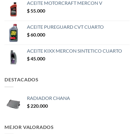
ACEITE MOTORCRAFT MERCON V
$
55.000
ACEITE PUREGUARD CVT CUARTO
$
60.000
ACEITE KIXX MERCON SINTETICO CUARTO
$
45.000
DESTACADOS
RADIADOR CHANA
$
220.000
MEJOR VALORADOS