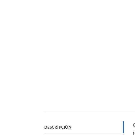
DESCRIPCIÓN
r