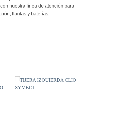
con nuestra línea de atención para
ión, llantas y baterías.