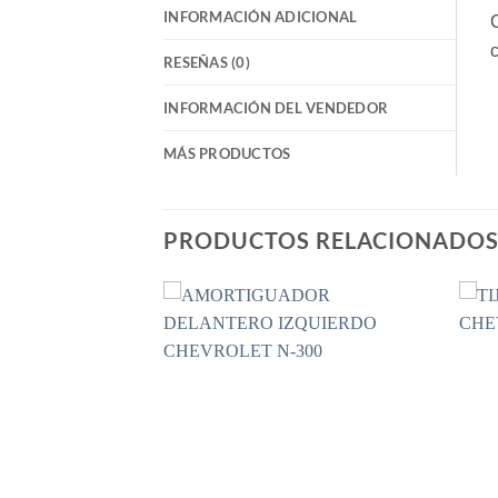
INFORMACIÓN ADICIONAL
C
c
RESEÑAS (0)
INFORMACIÓN DEL VENDEDOR
MÁS PRODUCTOS
PRODUCTOS RELACIONADO