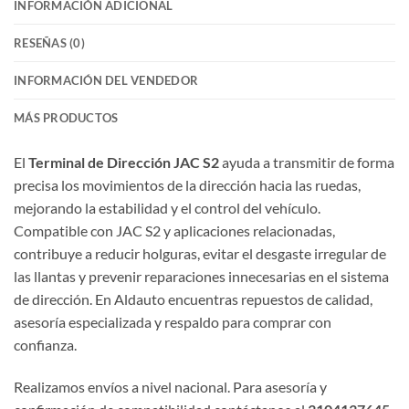
INFORMACIÓN ADICIONAL
RESEÑAS (0)
INFORMACIÓN DEL VENDEDOR
MÁS PRODUCTOS
El
Terminal de Dirección JAC S2
ayuda a transmitir de forma
precisa los movimientos de la dirección hacia las ruedas,
mejorando la estabilidad y el control del vehículo.
Compatible con JAC S2 y aplicaciones relacionadas,
contribuye a reducir holguras, evitar el desgaste irregular de
las llantas y prevenir reparaciones innecesarias en el sistema
de dirección. En Aldauto encuentras repuestos de calidad,
asesoría especializada y respaldo para comprar con
confianza.
Realizamos envíos a nivel nacional. Para asesoría y