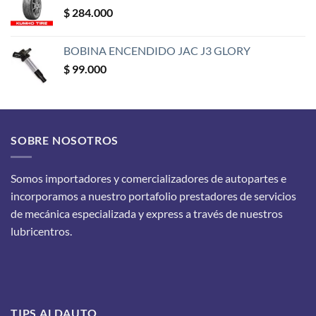
$
284.000
BOBINA ENCENDIDO JAC J3 GLORY
$
99.000
SOBRE NOSOTROS
Somos importadores y comercializadores de autopartes e
incorporamos a nuestro portafolio prestadores de servicios
de mecánica especializada y express a través de nuestros
lubricentros.
TIPS ALDAUTO