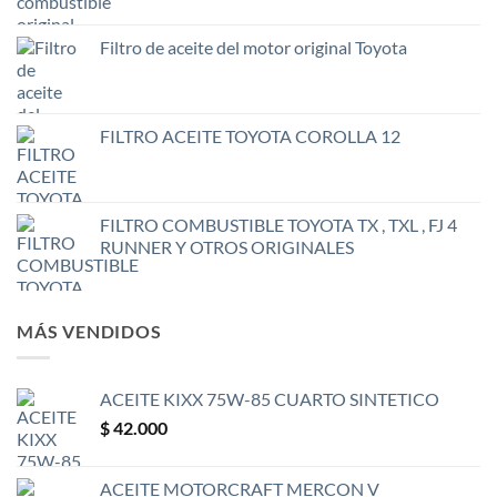
Filtro de aceite del motor original Toyota
FILTRO ACEITE TOYOTA COROLLA 12
FILTRO COMBUSTIBLE TOYOTA TX , TXL , FJ 4
RUNNER Y OTROS ORIGINALES
MÁS VENDIDOS
ACEITE KIXX 75W-85 CUARTO SINTETICO
$
42.000
ACEITE MOTORCRAFT MERCON V