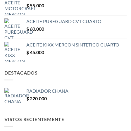
$
55.000
ACEITE PUREGUARD CVT CUARTO
$
60.000
ACEITE KIXX MERCON SINTETICO CUARTO
$
45.000
DESTACADOS
RADIADOR CHANA
$
220.000
VISTOS RECIENTEMENTE