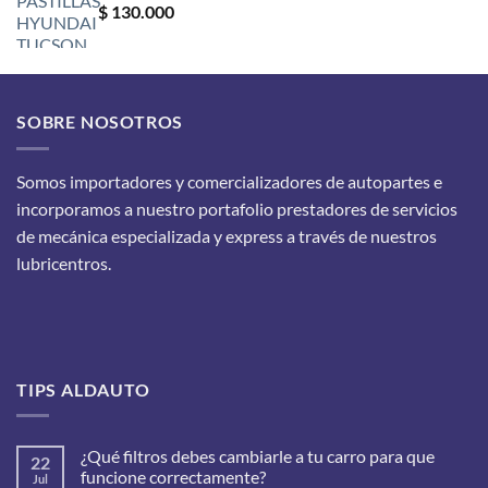
$
130.000
SOBRE NOSOTROS
Somos importadores y comercializadores de autopartes e
incorporamos a nuestro portafolio prestadores de servicios
de mecánica especializada y express a través de nuestros
lubricentros.
TIPS ALDAUTO
¿Qué filtros debes cambiarle a tu carro para que
22
funcione correctamente?
Jul