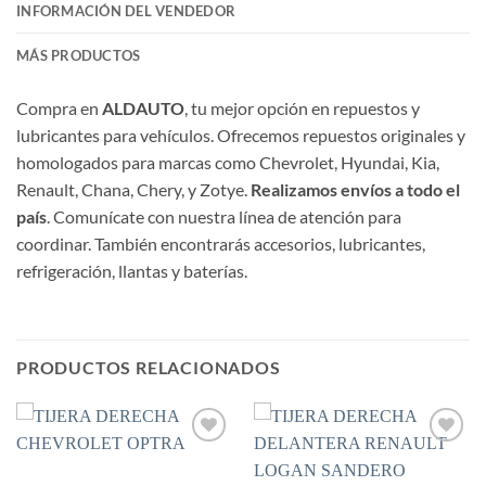
INFORMACIÓN DEL VENDEDOR
MÁS PRODUCTOS
Compra en
ALDAUTO
, tu mejor opción en repuestos y
lubricantes para vehículos. Ofrecemos repuestos originales y
homologados para marcas como Chevrolet, Hyundai, Kia,
Renault, Chana, Chery, y Zotye.
Realizamos envíos a todo el
país
. Comunícate con nuestra línea de atención para
coordinar. También encontrarás accesorios, lubricantes,
refrigeración, llantas y baterías.
PRODUCTOS RELACIONADOS