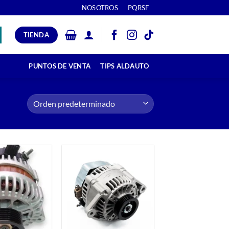
NOSOTROS
PQRSF
TIENDA
PUNTOS DE VENTA
TIPS ALDAUTO