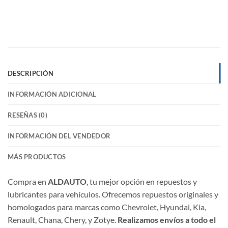
DESCRIPCIÓN
INFORMACIÓN ADICIONAL
RESEÑAS (0)
INFORMACIÓN DEL VENDEDOR
MÁS PRODUCTOS
Compra en
ALDAUTO
, tu mejor opción en repuestos y
lubricantes para vehículos. Ofrecemos repuestos originales y
homologados para marcas como Chevrolet, Hyundai, Kia,
Renault, Chana, Chery, y Zotye.
Realizamos envíos a todo el