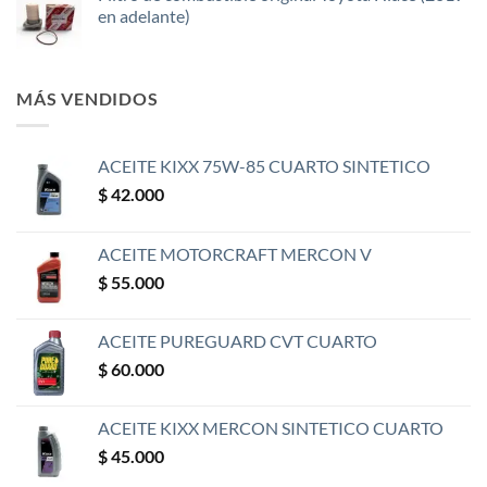
en adelante)
MÁS VENDIDOS
ACEITE KIXX 75W-85 CUARTO SINTETICO
$
42.000
ACEITE MOTORCRAFT MERCON V
$
55.000
ACEITE PUREGUARD CVT CUARTO
$
60.000
ACEITE KIXX MERCON SINTETICO CUARTO
$
45.000