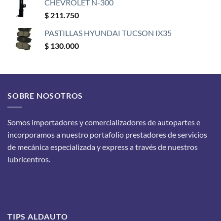
CHEVROLET N-300
$
211.750
PASTILLAS HYUNDAI TUCSON IX35
$
130.000
SOBRE NOSOTROS
Somos importadores y comercializadores de autopartes e
incorporamos a nuestro portafolio prestadores de servicios
de mecánica especializada y express a través de nuestros
lubricentros.
TIPS ALDAUTO