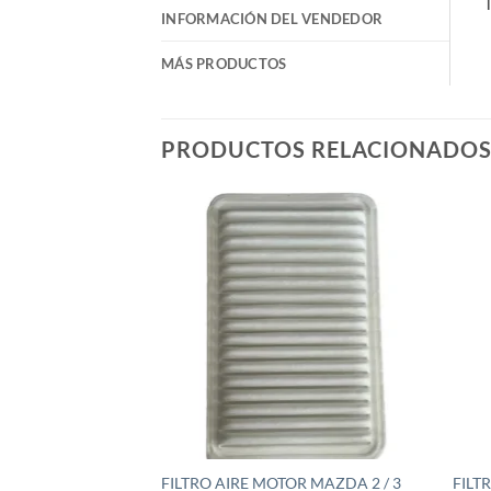
T
INFORMACIÓN DEL VENDEDOR
MÁS PRODUCTOS
PRODUCTOS RELACIONADO
FILTRO AIRE MOTOR MAZDA 2 / 3
FILT