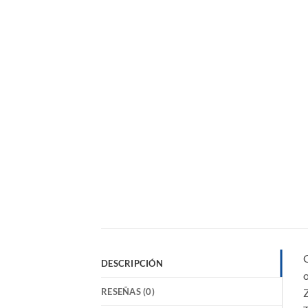
DESCRIPCIÓN
o
RESEÑAS (0)