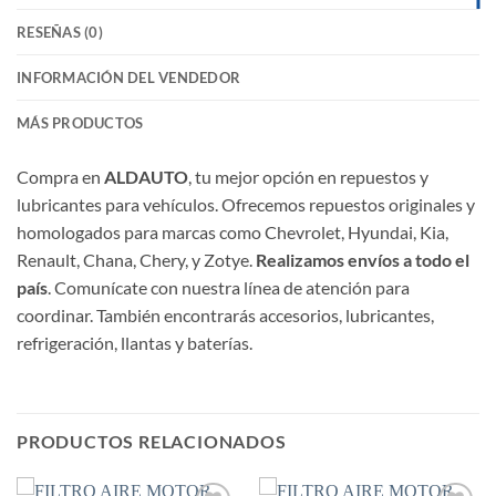
RESEÑAS (0)
INFORMACIÓN DEL VENDEDOR
MÁS PRODUCTOS
Compra en
ALDAUTO
, tu mejor opción en repuestos y
lubricantes para vehículos. Ofrecemos repuestos originales y
homologados para marcas como Chevrolet, Hyundai, Kia,
Renault, Chana, Chery, y Zotye.
Realizamos envíos a todo el
país
. Comunícate con nuestra línea de atención para
coordinar. También encontrarás accesorios, lubricantes,
refrigeración, llantas y baterías.
PRODUCTOS RELACIONADOS