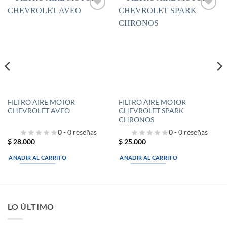
FILTRO AIRE MOTOR
FILTRO AIRE MOTOR
CHEVROLET AVEO
CHEVROLET SPARK
CHRONOS
0
- 0 reseñas
0
- 0 reseñas
$
28.000
$
25.000
AÑADIR AL CARRITO
AÑADIR AL CARRITO
LO ÚLTIMO