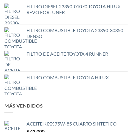
FILTRO DIESEL 23390-01070 TOYOTA HILUX
REVO FORTUNER
FILTRO COMBUSTIBLE TOYOTA 23390-30350
DENSO
FILTRO DE ACEITE TOYOTA 4 RUNNER
FILTRO COMBUSTIBLE TOYOTA HILUX
MÁS VENDIDOS
ACEITE KIXX 75W-85 CUARTO SINTETICO
$
42.000