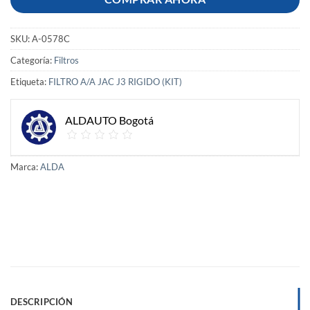
SKU:
A-0578C
Categoría:
Filtros
Etiqueta:
FILTRO A/A JAC J3 RIGIDO (KIT)
ALDAUTO Bogotá
Marca:
ALDA
DESCRIPCIÓN