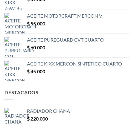
ACEITE MOTORCRAFT MERCON V
$
55.000
ACEITE PUREGUARD CVT CUARTO
$
60.000
ACEITE KIXX MERCON SINTETICO CUARTO
$
45.000
DESTACADOS
RADIADOR CHANA
$
220.000