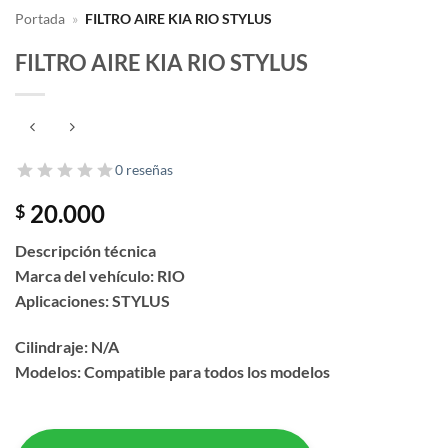
Portada
»
FILTRO AIRE KIA RIO STYLUS
FILTRO AIRE KIA RIO STYLUS
0 reseñas
20.000
$
Descripción técnica
Marca del vehículo: RIO
Aplicaciones: STYLUS
Cilindraje: N/A
Modelos: Compatible para todos los modelos