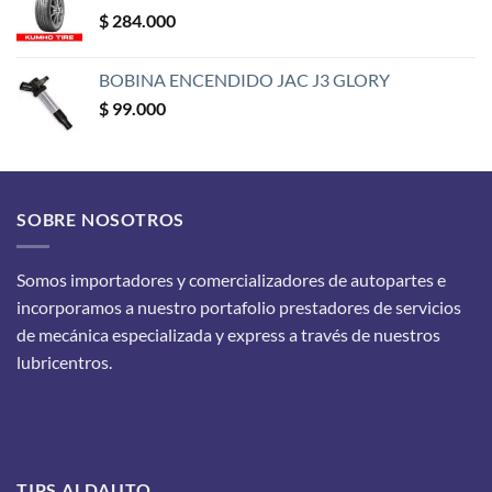
$
284.000
BOBINA ENCENDIDO JAC J3 GLORY
$
99.000
SOBRE NOSOTROS
Somos importadores y comercializadores de autopartes e
incorporamos a nuestro portafolio prestadores de servicios
de mecánica especializada y express a través de nuestros
lubricentros.
TIPS ALDAUTO