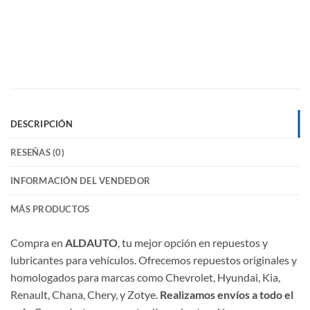
DESCRIPCIÓN
RESEÑAS (0)
INFORMACIÓN DEL VENDEDOR
MÁS PRODUCTOS
Compra en
ALDAUTO
, tu mejor opción en repuestos y
lubricantes para vehículos. Ofrecemos repuestos originales y
homologados para marcas como Chevrolet, Hyundai, Kia,
Renault, Chana, Chery, y Zotye.
Realizamos envíos a todo el