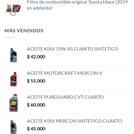
Filtro de combustible original Toyota Hiace (2019
en adelante)
MÁS VENDIDOS
ACEITE KIXX 75W-85 CUARTO SINTETICO
$
42.000
ACEITE MOTORCRAFT MERCON V
$
55.000
ACEITE PUREGUARD CVT CUARTO
$
60.000
ACEITE KIXX MERCON SINTETICO CUARTO
$
45.000